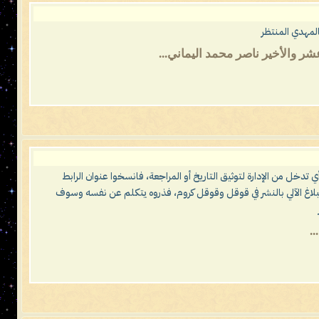
لمهدي المنتظر
شر والأخير ناصر محمد اليماني...
أي تدخل من الإدارة لتوثيق التاريخ أو المراجعة، فانسخوا عنوان الرابط
لبلاغ الآلي بالنشر في قوقل وقوقل كروم، فذروه يتكلم عن نفسه وسوف
.