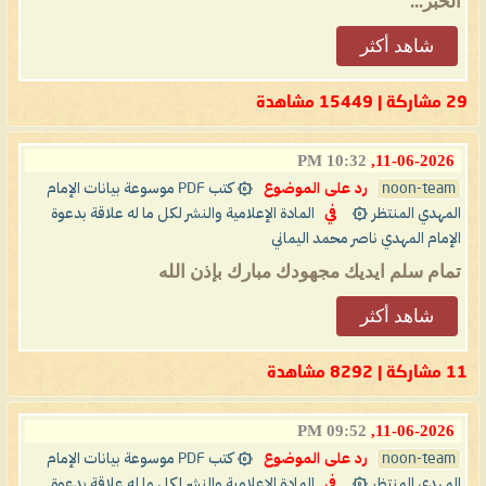
الخبر...
شاهد أكثر
29 مشاركة | 15449 مشاهدة
10:32 PM
11-06-2026,
noon-team
رد على الموضوع
۞ كتب PDF موسوعة بيانات الإمام
المهدي المنتظر ۞
في
المادة الإعلامية والنشر لكل ما له علاقة بدعوة
الإمام المهدي ناصر محمد اليماني
تمام سلم ايديك مجهودك مبارك بإذن الله
شاهد أكثر
11 مشاركة | 8292 مشاهدة
09:52 PM
11-06-2026,
noon-team
رد على الموضوع
۞ كتب PDF موسوعة بيانات الإمام
المهدي المنتظر ۞
في
المادة الإعلامية والنشر لكل ما له علاقة بدعوة