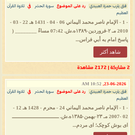
فتى يثرب حمزة العبيدي
رد على الموضوع
سورة الحشر
في
تلاوة القرآن
العظيم
- 1 - الإمام ناصر محمد اليماني 06 - 04 - 1431 هـ 22 - 03 -
2010 مـ ۲-فروردین-۱۳۸۹ه.ش. 07:42 مساءً ________ (
پاسخ امام به أبي فراس...
شاهد أكثر
2 مشاركة | 2172 مشاهدة
10:52 AM
23-06-2026,
فتى يثرب حمزة العبيدي
رد على الموضوع
سورة الحشر
في
تلاوة القرآن
العظيم
- 1 - الإمام ناصر محمد اليماني 24 - محرم - 1428 هـ 12 -
02 -2007 مـ ۲۳-بهمن-۱۳۸۵ه.ش. ـــــــــــــــــــــــــــــــ
ای بوش کوچک؛ ای مردم...