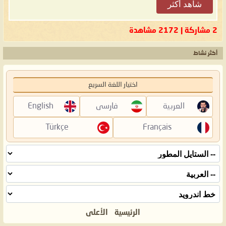
شاهد أكثر
2 مشاركة | 2172 مشاهدة
أكثر نشاط
اختيار اللغة السريع
العربية
فارسی
English
Türkçe
Français
الرئيسية
الأعلى