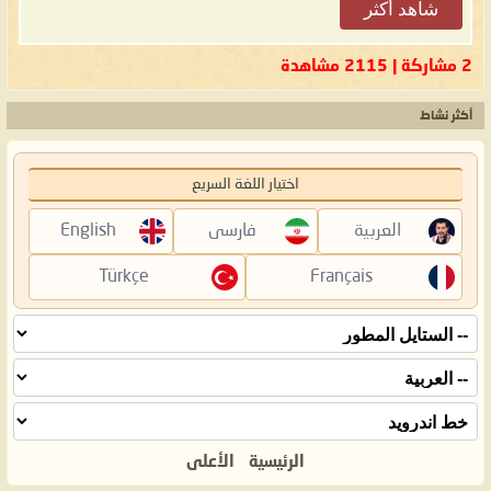
شاهد أكثر
2 مشاركة | 2115 مشاهدة
أكثر نشاط
اختيار اللغة السريع
العربية
فارسی
English
Türkçe
Français
الرئيسية
الأعلى