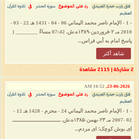
فتى يثرب حمزة العبيدي
رد على الموضوع
سورة الحشر
في
تلاوة القرآن
العظيم
- 1 - الإمام ناصر محمد اليماني 06 - 04 - 1431 هـ 22 - 03 -
2010 مـ ۲-فروردین-۱۳۸۹ه.ش. 07:42 مساءً ________ (
پاسخ امام به أبي فراس...
شاهد أكثر
2 مشاركة | 2115 مشاهدة
10:52 AM
23-06-2026,
فتى يثرب حمزة العبيدي
رد على الموضوع
سورة الحشر
في
تلاوة القرآن
العظيم
- 1 - الإمام ناصر محمد اليماني 24 - محرم - 1428 هـ 12 -
02 -2007 مـ ۲۳-بهمن-۱۳۸۵ه.ش. ـــــــــــــــــــــــــــــــ
ای بوش کوچک؛ ای مردم...