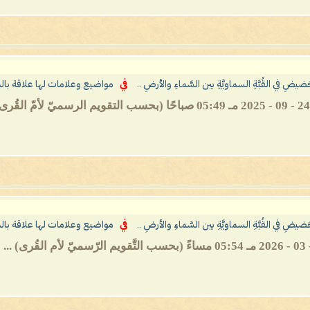
حَضيضِ في القُبَّةِ السماويَّةِ بين السَّماءِ والأرضِ ..
في
مواضيع وعلامات لها علاقة بال
حَضيضِ في القُبَّةِ السماويَّةِ بين السَّماءِ والأرضِ ..
في
مواضيع وعلامات لها علاقة بال