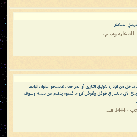
مهدي المنتظر
ي تدخل من الإدارة لتوثيق التاريخ أو المراجعة، فانسخوا عنوان الرابط
لبلاغ الآلي بالنشر في قوقل وقوقل كروم، فذروه يتكلم عن نفسه وسوف