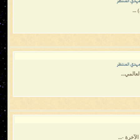
مهدي المنتظر
مهدي المنتظر