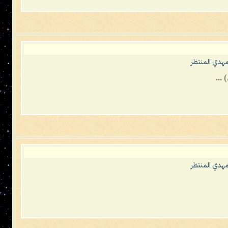
مهدي المنتظر
مهدي المنتظر