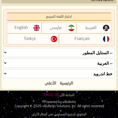
No More Results
اختيار اللغة السريع
العربية
فارسی
English
Türkçe
Français
الرئيسية
الأعلى
الساعة الآن
02:38 PM
Powered by vBulletin®
Copyright © 2026 vBulletin Solutions, Inc. All rights reserved.
الحقوق لجميع المسلمين في أقطار الأرض