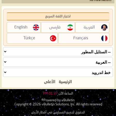
No More Results
اختيار اللغة السريع
العربية
فارسی
English
Türkçe
Français
الرئيسية
الأعلى
الساعة الآن
01:37 PM
Powered by vBulletin®
Copyright © 2026 vBulletin Solutions, Inc. All rights reserved.
الحقوق لجميع المسلمين في أقطار الأرض