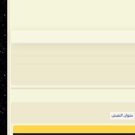
نشوان النفيش