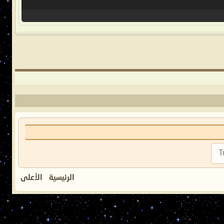
T
الرئيسية
الأعلى