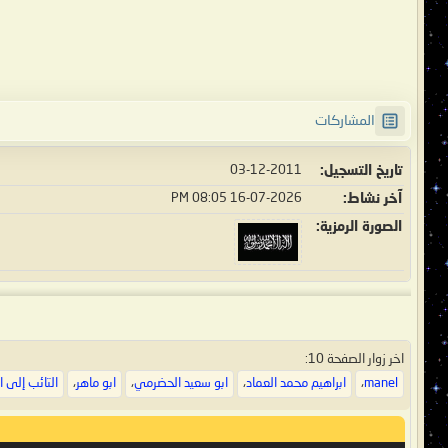
المشاركات
تاريخ التسجيل
03-12-2011
آخر نشاط
16-07-2026
08:05 PM
الصورة الرمزية
اخر زوار الصفحة 10:
manel
،
ابراهيم محمد العماد
،
ابو سعيد الحضرمي
،
ابو ماهر
،
التائب إلى ا