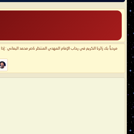
مرحباً بك زائرنا الكريم في رحاب الإمام المهدي المنتظر ناصر محمد اليماني : إذ