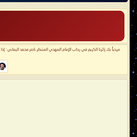
مرحباً بك زائرنا الكريم في رحاب الإمام المهدي المنتظر ناصر محمد اليماني : إذ