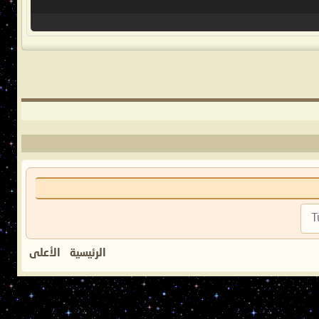
T
الرئيسية
الأعلى