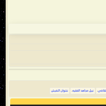
لقاضي
،
نبيل مجاهد الفقيه
،
نشوان النفيش