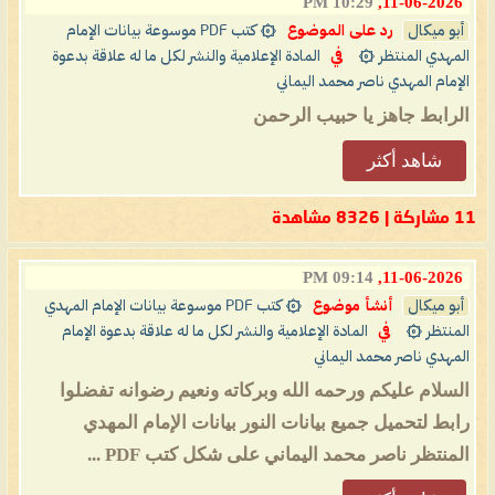
10:29 PM
11-06-2026,
أبو ميكال
رد على الموضوع
۞ كتب PDF موسوعة بيانات الإمام
المهدي المنتظر ۞
في
المادة الإعلامية والنشر لكل ما له علاقة بدعوة
الإمام المهدي ناصر محمد اليماني
الرابط جاهز يا حبيب الرحمن
شاهد أكثر
11 مشاركة | 8326 مشاهدة
09:14 PM
11-06-2026,
أبو ميكال
أنشأ موضوع
۞ كتب PDF موسوعة بيانات الإمام المهدي
المنتظر ۞
في
المادة الإعلامية والنشر لكل ما له علاقة بدعوة الإمام
المهدي ناصر محمد اليماني
السلام عليكم ورحمه الله وبركاته ونعيم رضوانه تفضلوا
رابط لتحميل جميع بيانات النور بيانات الإمام المهدي
المنتظر ناصر محمد اليماني على شكل كتب PDF ...