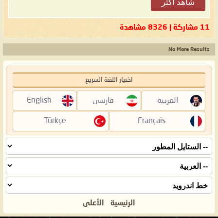
شاهد أكثر
11 مشاركة | 8326 مشاهدة
No More Results
اختيار اللغة السريع
العربية
فارسی
English
Türkçe
Français
الرئيسية
الأعلى