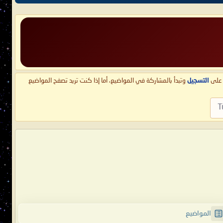
ط على
التسجيل
وتبدأ بالمشاركة في المواضيع، أما إذا كنت تريد تصفح المواضيع
T
المواضيع