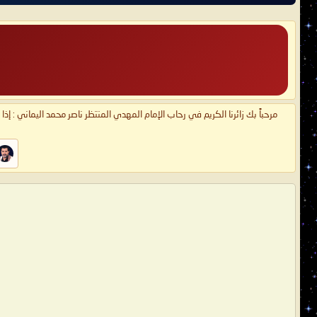
مرحباً بك زائرنا الكريم في رحاب الإمام المهدي المنتظر ناصر محمد اليماني : إذ