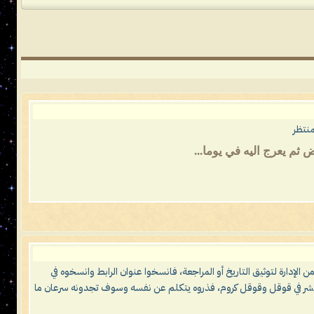
منتظر
 ثم يعرج اليه في يوما...
من الإدارة لتوثيق التاريخ أو المراجعة، فانسخوا عنوان الرابط وانسخوه في
 بالنشر في قوقل وقوقل كروم، فذروه يتكلم عن نفسه وسوف تجدونه سرعان ما