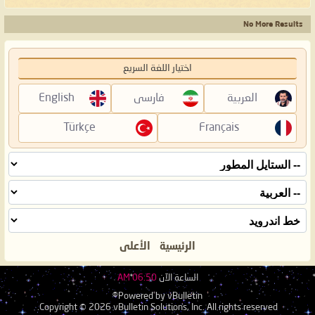
No More Results
اختيار اللغة السريع
العربية
فارسی
English
Türkçe
Français
الرئيسية
الأعلى
الساعة الآن
06:50 AM
Powered by vBulletin®
Copyright © 2026 vBulletin Solutions, Inc. All rights reserved.