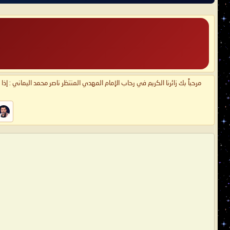
مرحباً بك زائرنا الكريم في رحاب الإمام المهدي المنتظر ناصر محمد اليماني : إذ