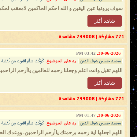
سوف يرونها عين اليقين و الله احكم الحاكمين لامعقب لحكم
شاهد أكثر
771 مشاركة | 733008 مشاهدة
03:42 PM
30-06-2026,
محمد حسين شرف الدين
رد على الموضوع
كَوكَبُ سَقَر اقتربَ مِن نُقطَةِ 
اللهم تقبل وانت اعلم وجعلنا رحمه للعالمين ياأرحم الراحمي
شاهد أكثر
771 مشاركة | 733008 مشاهدة
01:47 PM
30-06-2026,
محمد حسين شرف الدين
رد على الموضوع
كَوكَبُ سَقَر اقتربَ مِن نُقطَةِ 
اللهم اجعلها اية رحمه برحمتك ياأرحم الراحمين. ووعدك الح