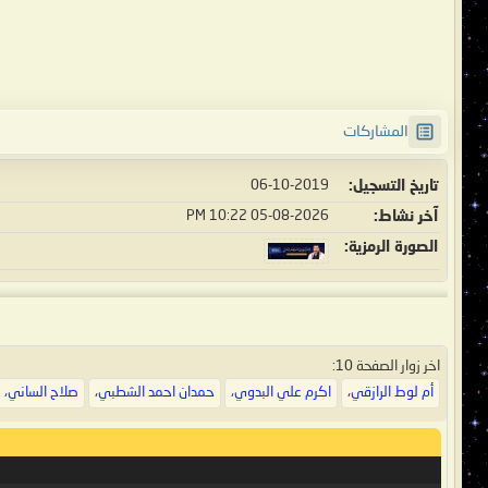
المشاركات
تاريخ التسجيل
06-10-2019
آخر نشاط
05-08-2026
10:22 PM
الصورة الرمزية
اخر زوار الصفحة 10:
أم لوط الرازقي
،
اكرم علي البدوي
،
حمدان احمد الشطبي
،
صلاح الساني
،