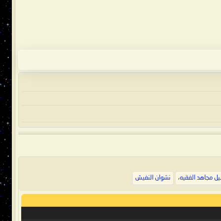
يل مجاهد الفقيه
،
نشوان النفيش