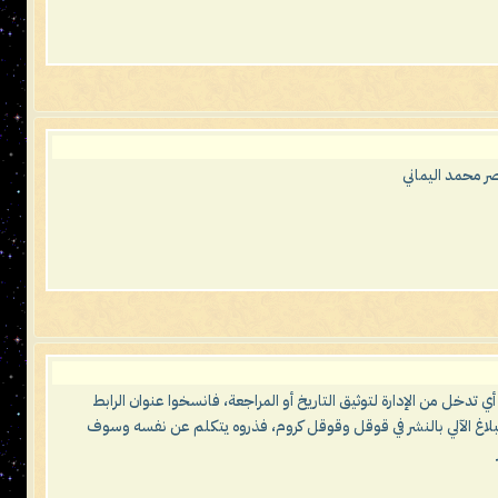
صر محمد اليماني
 أي تدخل من الإدارة لتوثيق التاريخ أو المراجعة، فانسخوا عنوان الرابط
لبلاغ الآلي بالنشر في قوقل وقوقل كروم، فذروه يتكلم عن نفسه وسوف