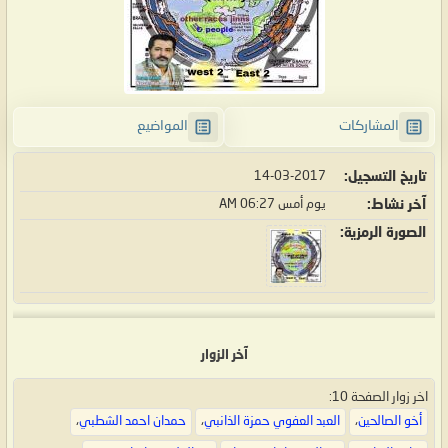
المشاركات
المواضيع
تاريخ التسجيل
14-03-2017
آخر نشاط
يوم أمس
06:27 AM
الصورة الرمزية
آخر الزوار
اخر زوار الصفحة 10:
أخو الصالحين
،
العبد العفوي حمزة الذانبي
،
حمدان احمد الشطبي
،