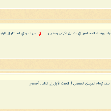
مراء ورؤساء المسلمين في مشارق الأرض ومغاربها ..
في
من المهدي المنتظر إلى الرئ
بيان الإمام المهدي المفصل في البعث الأول إلى الناس أجمعين