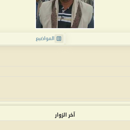
المواضيع
آخر الزوار