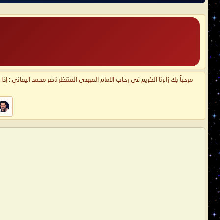
مرحباً بك زائرنا الكريم في رحاب الإمام المهدي المنتظر ناصر محمد اليماني : إذ