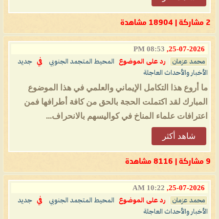
2 مشاركة | 18904 مشاهدة
08:53 PM
25-07-2026,
محمد عزمان
رد على الموضوع
المحيط المتجمد الجنوبي
في
جديد
الأخبار والأحداث العاجلة
ما أروع هذا التكامل الإيماني والعلمي في هذا الموضوع
المبارك لقد اكتملت الحجة بالحق من كافة أطرافها فمن
اعترافات علماء المناخ في كواليسهم بالانحراف...
شاهد أكثر
9 مشاركة | 8116 مشاهدة
10:22 AM
25-07-2026,
محمد عزمان
رد على الموضوع
المحيط المتجمد الجنوبي
في
جديد
الأخبار والأحداث العاجلة