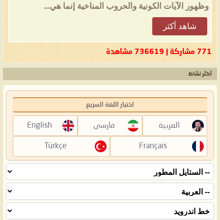
وظهور الآيات الكونية والحروب المناخية إنما هي...
شاهد أكثر
771 مشاركة | 736619 مشاهدة
أكثر نشاط
اختيار اللغة السريع
العربية
فارسی
English
Türkçe
Français