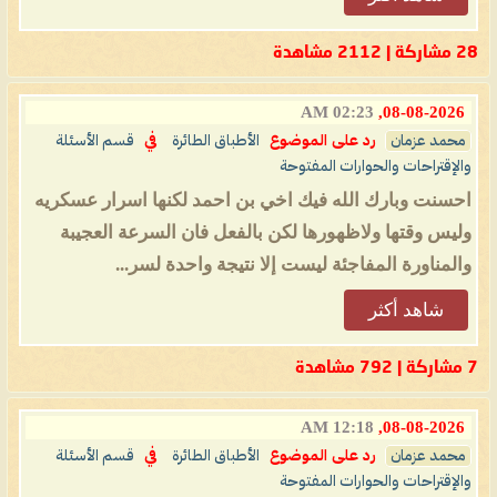
28 مشاركة | 2112 مشاهدة
02:23 AM
08-08-2026,
محمد عزمان
رد على الموضوع
الأطباق الطائرة
في
قسم الأسئلة
والإقتراحات والحوارات المفتوحة
احسنت وبارك الله فيك اخي بن احمد لكنها اسرار عسكريه
وليس وقتها ولاظهورها لكن بالفعل فان السرعة العجيبة
والمناورة المفاجئة ليست إلا نتيجة واحدة لسر...
شاهد أكثر
7 مشاركة | 792 مشاهدة
12:18 AM
08-08-2026,
محمد عزمان
رد على الموضوع
الأطباق الطائرة
في
قسم الأسئلة
والإقتراحات والحوارات المفتوحة