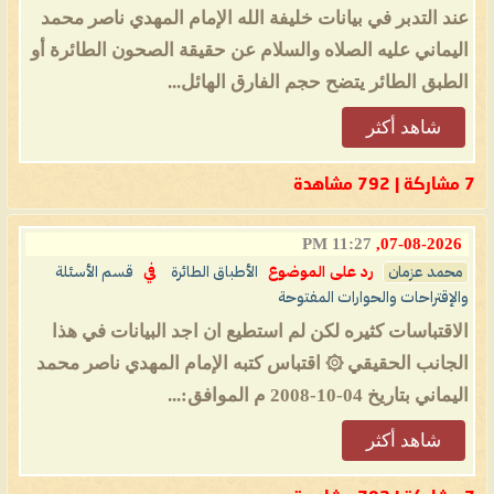
عند التدبر في بيانات خليفة الله الإمام المهدي ناصر محمد
اليماني عليه الصلاه والسلام عن حقيقة الصحون الطائرة أو
الطبق الطائر يتضح حجم الفارق الهائل...
شاهد أكثر
7 مشاركة | 792 مشاهدة
11:27 PM
07-08-2026,
محمد عزمان
رد على الموضوع
الأطباق الطائرة
في
قسم الأسئلة
والإقتراحات والحوارات المفتوحة
الاقتباسات كثيره لكن لم استطيع ان اجد البيانات في هذا
الجانب الحقيقي ۞ اقتباس كتبه الإمام المهدي ناصر محمد
اليماني بتاريخ 04-10-2008 م الموافق:...
شاهد أكثر