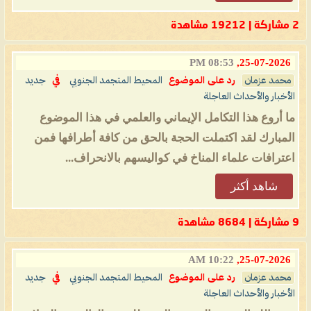
2 مشاركة | 19212 مشاهدة
08:53 PM
25-07-2026,
محمد عزمان
رد على الموضوع
المحيط المتجمد الجنوبي
في
جديد
الأخبار والأحداث العاجلة
ما أروع هذا التكامل الإيماني والعلمي في هذا الموضوع
المبارك لقد اكتملت الحجة بالحق من كافة أطرافها فمن
اعترافات علماء المناخ في كواليسهم بالانحراف...
شاهد أكثر
9 مشاركة | 8684 مشاهدة
10:22 AM
25-07-2026,
محمد عزمان
رد على الموضوع
المحيط المتجمد الجنوبي
في
جديد
الأخبار والأحداث العاجلة