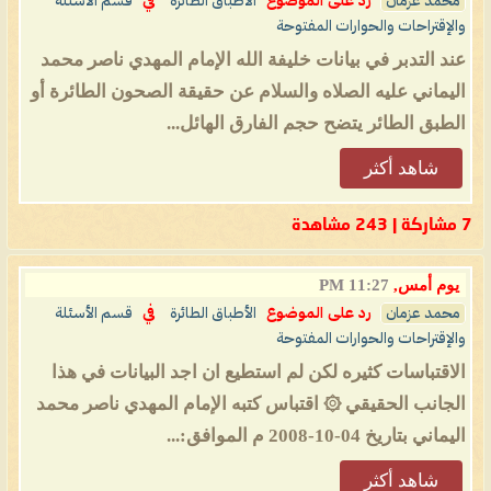
محمد عزمان
رد على الموضوع
الأطباق الطائرة
في
قسم الأسئلة
والإقتراحات والحوارات المفتوحة
عند التدبر في بيانات خليفة الله الإمام المهدي ناصر محمد
اليماني عليه الصلاه والسلام عن حقيقة الصحون الطائرة أو
الطبق الطائر يتضح حجم الفارق الهائل...
شاهد أكثر
7 مشاركة | 243 مشاهدة
يوم أمس,
11:27 PM
محمد عزمان
رد على الموضوع
الأطباق الطائرة
في
قسم الأسئلة
والإقتراحات والحوارات المفتوحة
الاقتباسات كثيره لكن لم استطيع ان اجد البيانات في هذا
الجانب الحقيقي ۞ اقتباس كتبه الإمام المهدي ناصر محمد
اليماني بتاريخ 04-10-2008 م الموافق:...
شاهد أكثر