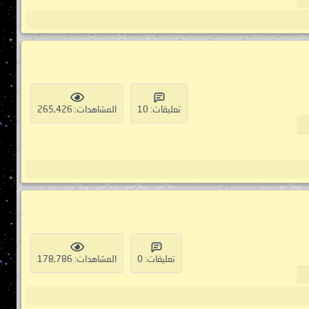
تعليقات: 10
المشاهدات: 265,426
تعليقات: 0
المشاهدات: 178,786