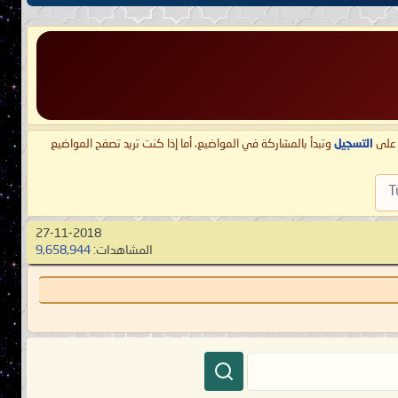
ط على
التسجيل
وتبدأ بالمشاركة في المواضيع، أما إذا كنت تريد تصفح المواضيع
T
27-11-2018
المشاهدات:
9,658,944