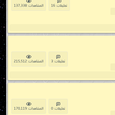
تعليقات: 16
المشاهدات: 137,338
تعليقات: 3
المشاهدات: 215,512
تعليقات: 0
المشاهدات: 170,119