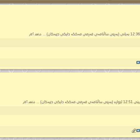
شاهد أكثر
شاهد أكثر