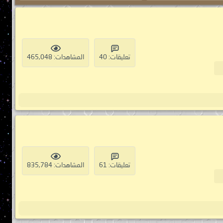
تعليقات: 40
المشاهدات: 465,048
تعليقات: 61
المشاهدات: 835,784