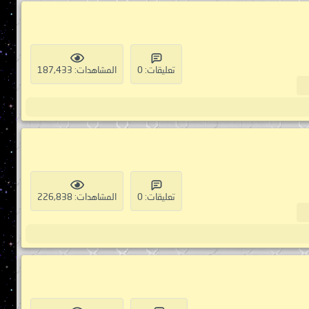
تعليقات: 0
المشاهدات: 187,433
تعليقات: 0
المشاهدات: 226,838