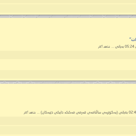
كات"
شاهد أكثر
شاهد أكثر