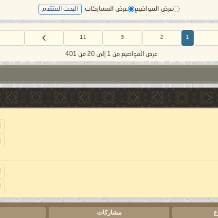
عرض المواضيع
عرض المشاركات
البحث المتقدم
11
3
2
1
عرض المواضيع من 1 إلى 20 من 401
ا
ا
ا
ا
ع
مشاركات
ا