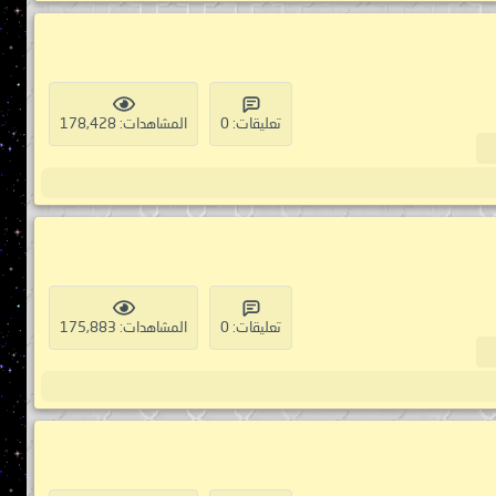
تعليقات: 0
المشاهدات: 178,428
تعليقات: 0
المشاهدات: 175,883