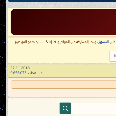
ط على
التسجيل
وتبدأ بالمشاركة في المواضيع، أما إذا كنت تريد تصفح المواضيع
T
27-11-2018
المشاهدات:
9,658,073