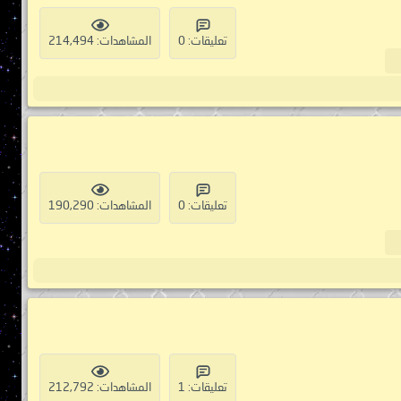
تعليقات: 0
المشاهدات: 214,494
تعليقات: 0
المشاهدات: 190,290
تعليقات: 1
المشاهدات: 212,792