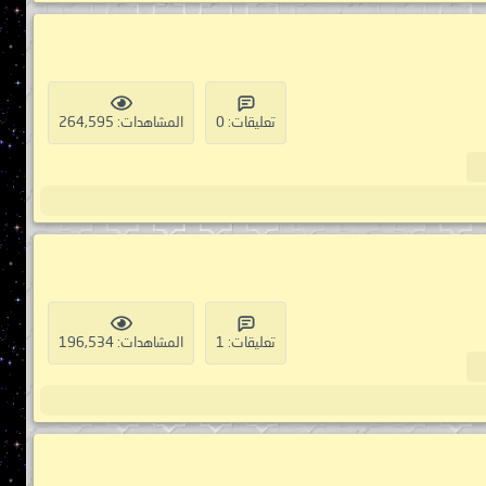
تعليقات: 0
المشاهدات: 264,595
تعليقات: 1
المشاهدات: 196,534