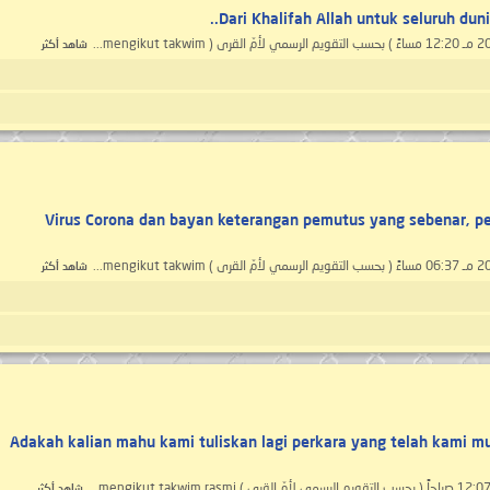
Dari Khalifah Allah untuk seluruh duni
شاهد أكثر
Virus Corona dan bayan keterangan pemutus yang sebenar, pe
شاهد أكثر
Adakah kalian mahu kami tuliskan lagi perkara yang telah kami m
شاهد أكثر