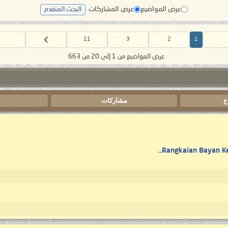
عرض المواضيع
عرض المشاركات
البحث المتقدم
11
3
2
1
عرض المواضيع من 1 إلى 20 من 663
ع
مشاركات
ا
Rangkaian Bayan Ke