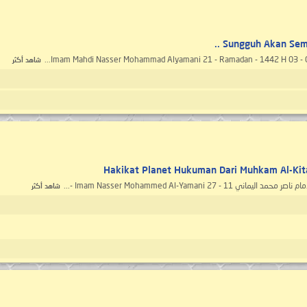
Sungguh Akan Semak
شاهد أكثر
Hakikat Planet Hukuman Dari Muhkam Al-Kita
شاهد أكثر