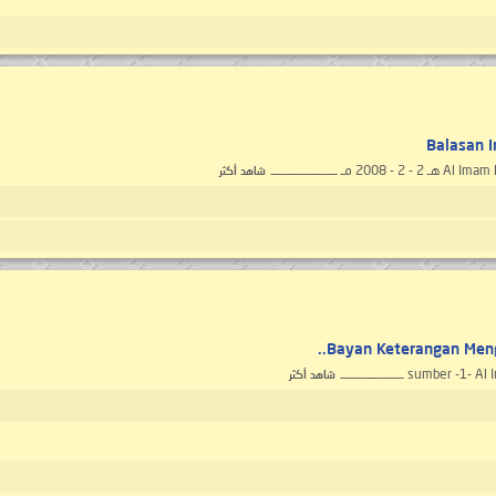
Balasan 
شاهد أكثر
Bayan Keterangan Menge
ـــــــــــــــــ
شاهد أكثر