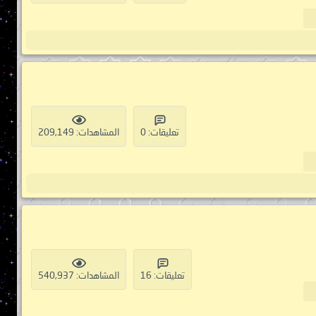
تعليقات: 0
المشاهدات: 209,149
تعليقات: 16
المشاهدات: 540,937