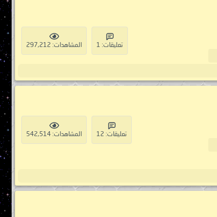
تعليقات: 1
المشاهدات: 297,212
تعليقات: 12
المشاهدات: 542,514