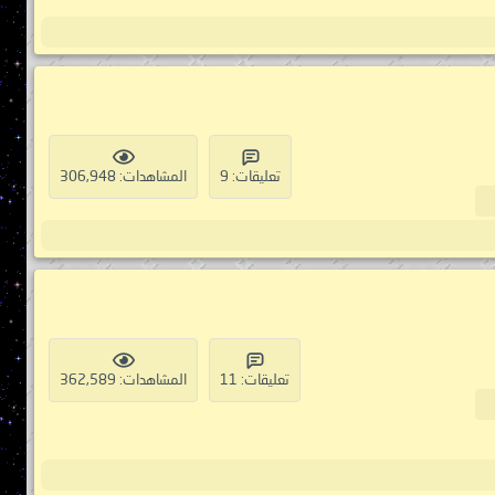
تعليقات: 9
المشاهدات: 306,948
تعليقات: 11
المشاهدات: 362,589