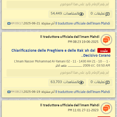
لم يقم الإمام بالرد على هذا الموضوع
تعليقات: 0
المشاهدات: 54,449
Il traduttore ufficiale dell'Imam Mahdi
آخر مشاركة: 21-06-2025,
09:17 AM
Il traduttore ufficiale dell'Imam Mahdi
‏ 19-06-2025 08:23 PM
مثبت
Chiarificazione delle Preghiere e delle Rakʿah dal
Decisivo Corano..
- 1 - L'Imam Nasser Mohammad Al-Yamani 02 - 11 - 1430 AH 21 - 10 -
2009 d.C. 03:50 AM ــــــــــــــــــ
شاهد أكثر
لم يقم الإمام بالرد على هذا الموضوع
تعليقات: 0
المشاهدات: 63,703
Il traduttore ufficiale dell'Imam Mahdi
آخر مشاركة: 19-06-2025,
08:23 PM
Il traduttore ufficiale dell'Imam Mahdi
‏ 27-11-2023 11:01 PM