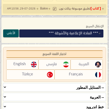
[ كتاب ]
تطبيق موسوعة بيانات نون
Bakre
29-07-2026, 10:56 AM
الإنتقال السريع
*** المادة الإعلامية والأشرطة ***
الأعلى
اختيار اللغة السريع
العربية
فارسی
English
Türkçe
Français