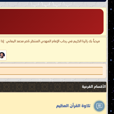
مرحباً بك زائرنا الكريم في رحاب الإمام المهدي المنتظر ناصر محمد اليماني : إذ
الأقسام الفرعية
تلاوة القرآن العظيم