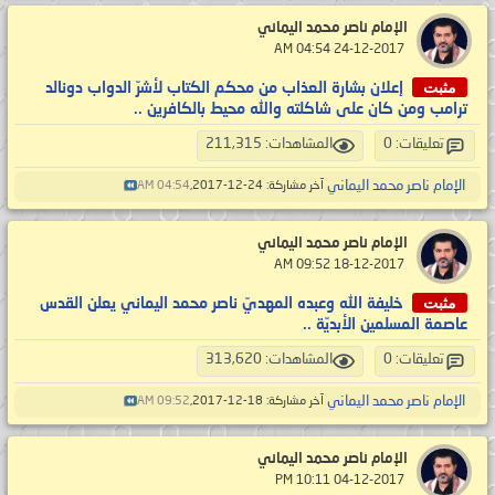
الإمام ناصر محمد اليماني
‏ 24-12-2017 04:54 AM
مثبت
إعلان بشارة العذاب من محكم الكتاب لأشرّ الدواب دونالد
ترامب ومن كان على شاكلته والله محيط بالكافرين ..
تعليقات: 0
المشاهدات: 211,315
الإمام ناصر محمد اليماني
آخر مشاركة: 24-12-2017,
04:54 AM
الإمام ناصر محمد اليماني
‏ 18-12-2017 09:52 AM
مثبت
خليفة الله وعبده المهديّ ناصر محمد اليماني يعلن القدس
عاصمة المسلمين الأبديّة ..
تعليقات: 0
المشاهدات: 313,620
الإمام ناصر محمد اليماني
آخر مشاركة: 18-12-2017,
09:52 AM
الإمام ناصر محمد اليماني
‏ 04-12-2017 10:11 PM