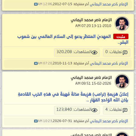
الإمام ناصر محمد اليماني
آخر مشاركة: 15-07-2012,
12:06 AM
الإمام ناصر محمد اليماني
‏ 13-11-2010 07:20 AM
مثبت
المهديّ المنتظَر يدعو إلى السلام العالمي بين شعوب
البشر..
تعليقات: 0
المشاهدات: 320,208
الإمام ناصر محمد اليماني
آخر مشاركة: 13-11-2010,
07:20 AM
الإمام ناصر محمد اليماني
‏ 15-02-2026 09:51 AM
إعلانُ هَزِيمةِ (ترامب) هَزِيمةً مذلةً مُهينةً في هَذهِ الحَربِ القَادمةِ
بإذن الله الوَاحدِ القهَّار ..
تعليقات: 4
المشاهدات: 123,840
الإمام ناصر محمد اليماني
آخر مشاركة: 31-07-2026,
10:23 AM
الإمام ناصر محمد اليماني