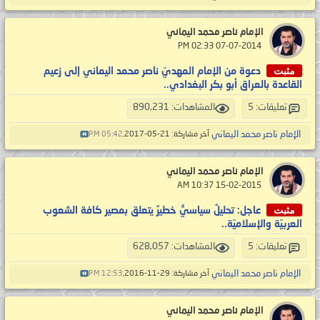
الإمام ناصر محمد اليماني
‏ 07-07-2014 02:33 PM
مثبت
دعوة من الإمام المهديّ ناصر محمد اليماني إلى زعيم
القاعدة بالعراق أبو بكر البغدادي..
تعليقات: 5
المشاهدات: 890,231
الإمام ناصر محمد اليماني
آخر مشاركة: 21-05-2017,
05:42 PM
الإمام ناصر محمد اليماني
‏ 15-02-2015 10:37 AM
مثبت
عاجل: تحليلٌ سياسيٌّ خطيرٌ يتعلق بمصير كافة الشعوب
العربيّة والإسلاميّة..
تعليقات: 5
المشاهدات: 628,057
الإمام ناصر محمد اليماني
آخر مشاركة: 29-11-2016,
12:53 PM
الإمام ناصر محمد اليماني