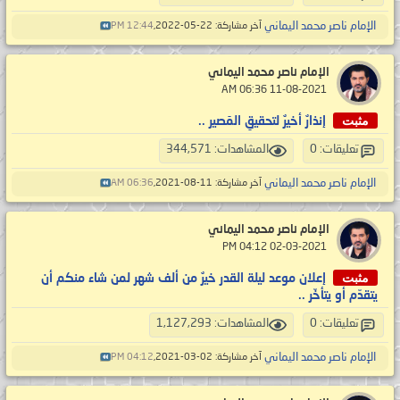
الإمام ناصر محمد اليماني
آخر مشاركة: 22-05-2022,
12:44 PM
الإمام ناصر محمد اليماني
‏ 11-08-2021 06:36 AM
مثبت
إنذارٌ أخيرٌ لتحقيقِ المَصير ..
تعليقات: 0
المشاهدات: 344,571
الإمام ناصر محمد اليماني
آخر مشاركة: 11-08-2021,
06:36 AM
الإمام ناصر محمد اليماني
‏ 02-03-2021 04:12 PM
مثبت
إعلان موعد ليلة القدر خيرٌ من ألف شهر لمن شاء منكم أن
يتقدّم أو يتأخّر ..
تعليقات: 0
المشاهدات: 1,127,293
الإمام ناصر محمد اليماني
آخر مشاركة: 02-03-2021,
04:12 PM