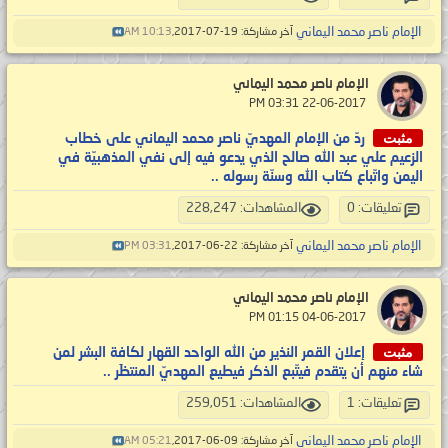
الإمام ناصر محمد اليماني
آخر مشاركة: 19-07-2017,
10:13 AM
الإمام ناصر محمد اليماني
‏ 22-06-2017 03:31 PM
مثبت
ردّ من الإمام المهديّ ناصر محمد اليماني على خطاب
الزعيم علي عبد الله صالح الذي يدعو فيه إلى نفي المذهبيّة في
اليمن واتّباع كتاب الله وسنّة رسوله ..
تعليقات: 0
المشاهدات: 228,247
الإمام ناصر محمد اليماني
آخر مشاركة: 22-06-2017,
03:31 PM
الإمام ناصر محمد اليماني
‏ 04-06-2017 01:15 PM
مثبت
إعلان القمر النذير من الله الواحد القهار لكافة البشر لمن
شاء منهم أن يتقدم فيتّبع الذكر فيطيع المهديّ المنتظَر ..
تعليقات: 1
المشاهدات: 259,051
الإمام ناصر محمد اليماني
آخر مشاركة: 09-06-2017,
05:21 AM