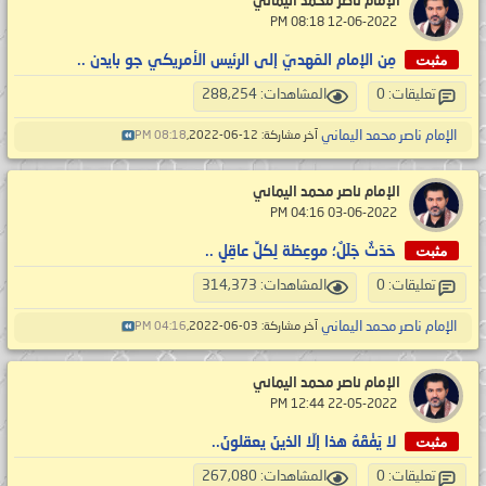
الإمام ناصر محمد اليماني
‏ 12-06-2022 08:18 PM
مثبت
مِن الإمام المَهديّ إلى الرئيس الأمريكي جو بايدن ..
تعليقات: 0
المشاهدات: 288,254
الإمام ناصر محمد اليماني
آخر مشاركة: 12-06-2022,
08:18 PM
الإمام ناصر محمد اليماني
‏ 03-06-2022 04:16 PM
مثبت
حَدَثٌ جَلَلٌ؛ موعِظة لِكلِّ عاقِلٍ ..
تعليقات: 0
المشاهدات: 314,373
الإمام ناصر محمد اليماني
آخر مشاركة: 03-06-2022,
04:16 PM
الإمام ناصر محمد اليماني
‏ 22-05-2022 12:44 PM
مثبت
لا يَفْقَهُ هذا إلّا الذينَ يعقلونَ..
تعليقات: 0
المشاهدات: 267,080