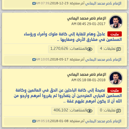
الإمام ناصر محمد اليماني
آخر مشاركة: 23-12-2018,
07:39 AM
الإمام ناصر محمد اليماني
‏ 29-01-2017 08:45 AM
مثبت
عاجلٌ وهام للغاية إلى كافة ملوك وأمراء ورؤساء
المسلمين في مشارق الأرض ومغاربها ..
تعليقات: 4
المشاهدات: 1,270,626
الإمام ناصر محمد اليماني
آخر مشاركة: 17-05-2018,
10:05 AM
الإمام ناصر محمد اليماني
‏ 08-01-2018 05:18 AM
مثبت
نصيحةٌ إلى كافة الباحثين عن الحقّ في العالمين وكافة
المسلمين الحيارى المترددين أن يتفكّروا ثم يقرروا أمرهم وأرجو من
الله أن لا يكون أمرهم عليهم غمّة ..
تعليقات: 0
المشاهدات: 406,102
الإمام ناصر محمد اليماني
آخر مشاركة: 08-01-2018,
05:18 AM