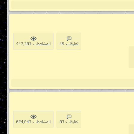
تعليقات: 49
المشاهدات: 447,383
تعليقات: 83
المشاهدات: 624,043