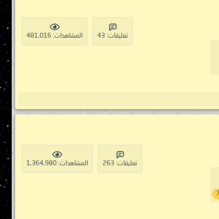
تعليقات: 43
المشاهدات: 481,016
تعليقات: 263
المشاهدات: 1,364,980