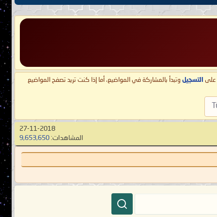
ط على
التسجيل
وتبدأ بالمشاركة في المواضيع، أما إذا كنت تريد تصفح المواضيع
T
27-11-2018
المشاهدات:
9,653,650