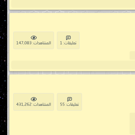
تعليقات: 1
المشاهدات: 147,083
تعليقات: 55
المشاهدات: 431,262