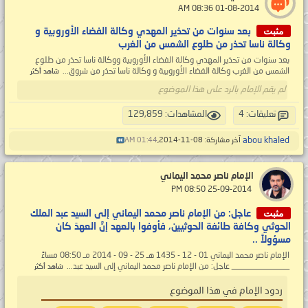
‏ 01-08-2014 08:36 AM
مثبت
بعد سنوات من تحذير المهدي وكالة الفضاء الأوروبية و
وكالة ناسا تحذر من طلوع الشمس من الغرب
بعد سنوات من تحذير المهدي وكالة الفضاء الأوروبية ووكالة ناسا تحذر من طلوع
الشمس من الغرب وكالة الفضاء الأوروبية و وكالة ناسا تحذر من شروق...
شاهد أكثر
لم يقم الإمام بالرد على هذا الموضوع
تعليقات: 4
المشاهدات: 129,859
abou khaled
آخر مشاركة: 08-11-2014,
01:44 AM
الإمام ناصر محمد اليماني
‏ 25-09-2014 08:50 PM
مثبت
عاجل: من الإمام ناصر محمد اليماني إلى السيد عبد الملك
الحوثي وكافة طائفة الحوثيين، فأوفوا بالعهد إنَّ العهدَ كان
مسؤولاً ..
الإمام ناصر محمد اليماني 01 - 12 - 1435 هـ 25 - 09 - 2014 مـ 08:50 مساءً
______________ عاجل: من الإمام ناصر محمد اليماني إلى السيد عبد...
شاهد أكثر
ردود الإمام في هذا الموضوع