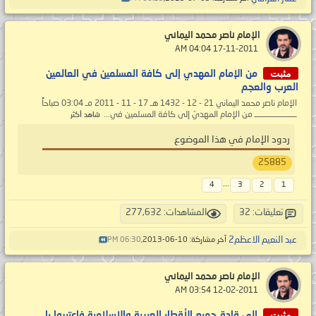
الإمام ناصر محمد اليماني
‏ 17-11-2011 04:04 AM
مثبت
من الإمام المهدي إلى كافة المسلمين في العالمين
العرب والعجم
الإمام ناصر محمد اليماني 21 - 12 - 1432 هـ 17 - 11 - 2011 مـ 03:04 صباحاً
ــــــــــــــــــــ من الإمام المهديّ إلى كافة المسلمين في...
شاهد أكثر
ردود الإمام في هذا الموضوع
25885
...
4
3
2
1
تعليقات: 32
المشاهدات: 277,632
عبد النعيم الاعظم2
آخر مشاركة: 10-06-2013,
06:30 PM
الإمام ناصر محمد اليماني
‏ 12-02-2011 03:54 AM
مثبت
إلى قادة جميع الأقطار العربية والإسلامية فاعتبروا يا