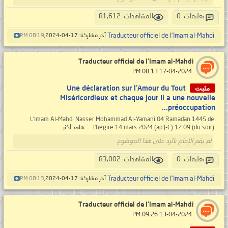
تعليقات: 0
المشاهدات: 81,612
Traducteur officiel de l'Imam al-Mahdi
آخر مشاركة: 17-04-2024,
08:19 PM
Traducteur officiel de l'Imam al-Mahdi
‏ 17-04-2024 08:13 PM
مثبت
Une déclaration sur l'Amour du Tout
Miséricordieux et chaque jour Il a une nouvelle
préoccupation...
L'Imam Al-Mahdi Nasser Mohammad Al-Yamani 04 Ramadan 1445 de
l'hégire 14 mars 2024 (ap.J-C) 12:09 (du soir) ...
شاهد أكثر
لم يقم الإمام بالرد على هذا الموضوع
تعليقات: 0
المشاهدات: 83,002
Traducteur officiel de l'Imam al-Mahdi
آخر مشاركة: 17-04-2024,
08:13 PM
Traducteur officiel de l'Imam al-Mahdi
‏ 13-04-2024 09:26 PM