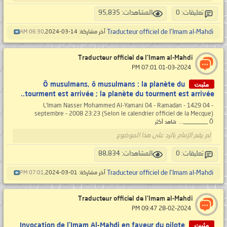
تعليقات: 0
المشاهدات: 95,835
Traducteur officiel de l'Imam al-Mahdi
آخر مشاركة: 14-03-2024,
06:30 AM
Traducteur officiel de l'Imam al-Mahdi
‏ 01-03-2024 07:01 PM
مثبت
Ô musulmans, ô musulmans : la planète du
tourment est arrivée ; la planète du tourment est arrivée..
L'Imam Nasser Mohammed Al-Yamani 04 - Ramadan - 1429 04 -
septembre - 2008 23:23 (Selon le calendrier officiel de la Mecque)
________ Ô...
شاهد أكثر
لم يقم الإمام بالرد على هذا الموضوع
تعليقات: 0
المشاهدات: 88,834
Traducteur officiel de l'Imam al-Mahdi
آخر مشاركة: 01-03-2024,
07:01 PM
Traducteur officiel de l'Imam al-Mahdi
‏ 28-02-2024 09:47 PM
مثبت
Invocation de l'Imam Al-Mahdi en faveur du pilote