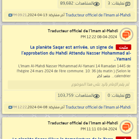
تعليقات: 3
المشاهدات: 89,682
Traducteur officiel de l'Imam al-Mahdi
آخر مشاركة: 13-04-2024,
09:21 PM
Traducteur officiel de l'Imam al-Mahdi
‏ 08-04-2024 12:22 PM
مثبت
La planète Saqar est arrivée, un signe de
l'approbation du Mahdi Attendu Nasser Mohammad al-
Yamani..
L'Imam Al-Mahdi Nasser Mohammad Al-Yamani 14 Ramadan 1445 de
l'hégire 24 mars 2024 de l'ère commune. 10: 36 (du matin ) (Selon le
calendrier...
شاهد أكثر
لم يقم الإمام بالرد على هذا الموضوع
تعليقات: 0
المشاهدات: 103,759
Traducteur officiel de l'Imam al-Mahdi
آخر مشاركة: 08-04-2024,
12:22 PM
Traducteur officiel de l'Imam al-Mahdi
‏ 03-04-2024 11:11 PM