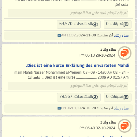
شاهد أكثر
لم يقم الإمام بالرد على هذا الموضوع
تعليقات: 0
المشاهدات: 63,570
سناء رشاد
آخر مشاركة: 30-11-2024,
11:02 AM
سناء رشاد
‏ 28-10-2024 06:13 PM
Dies ist eine kurze Erklärung des erwarteten Mahdi.
Imam Mahdi Nasser Mohammed El-Yemeni 03 - 09 - 1430 AH 08. - 24. -
2009 AD 01:57 Am ــــــــــــــــــــــ Dies ist eine kurze...
شاهد أكثر
لم يقم الإمام بالرد على هذا الموضوع
تعليقات: 0
المشاهدات: 73,567
سناء رشاد
آخر مشاركة: 28-10-2024,
06:13 PM
سناء رشاد
‏ 02-10-2024 06:48 PM