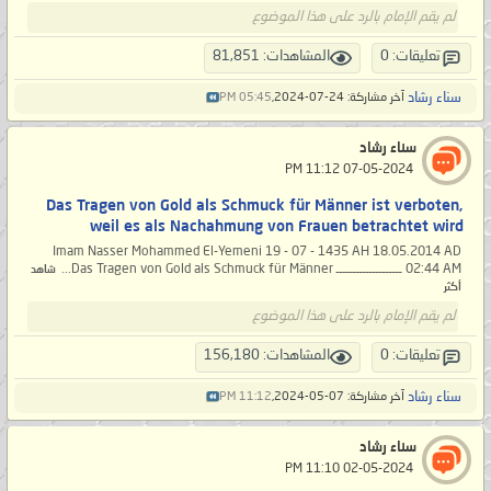
لم يقم الإمام بالرد على هذا الموضوع
تعليقات: 0
المشاهدات: 81,851
سناء رشاد
آخر مشاركة: 24-07-2024,
05:45 PM
سناء رشاد
‏ 07-05-2024 11:12 PM
Das Tragen von Gold als Schmuck für Männer ist verboten,
weil es als Nachahmung von Frauen betrachtet wird
Imam Nasser Mohammed El-Yemeni 19 - 07 - 1435 AH 18.05.2014 AD
02:44 AM ــــــــــــــــــــ Das Tragen von Gold als Schmuck für Männer...
شاهد
أكثر
لم يقم الإمام بالرد على هذا الموضوع
تعليقات: 0
المشاهدات: 156,180
سناء رشاد
آخر مشاركة: 07-05-2024,
11:12 PM
سناء رشاد
‏ 02-05-2024 11:10 PM