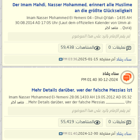
Der Imam Mahdi, Nasser Mohammed, erinnert alle Muslime
an die größte Glückseligkeit
Imam Nasser Mohammed El-Yemeni 04 – Dhul-Qi’dah – 1435 AH
30.08.2014 AD 17:05 Uhr (Laut dem offiziellen Kalender von Umm al-
Qura)...
شاهد أكثر
لم يقم الإمام بالرد على هذا الموضوع
تعليقات: 0
المشاهدات: 59,438
سناء رشاد
آخر مشاركة: 15-01-2025,
03:36 PM
سناء رشاد
‏ 30-12-2024 01:40 PM
Mehr Details darüber, wer der falsche Messias ist
Imam Nasser Mohammed El-Yemeni 28.06.1433 AH 19.05.2012 AD 05:32
Uhr ــــــــــــــــــــ Mehr Details darüber, wer der falsche Messias...
شاهد أكثر
لم يقم الإمام بالرد على هذا الموضوع
تعليقات: 0
المشاهدات: 55,419
سناء رشاد
آخر مشاركة: 30-12-2024,
01:40 PM