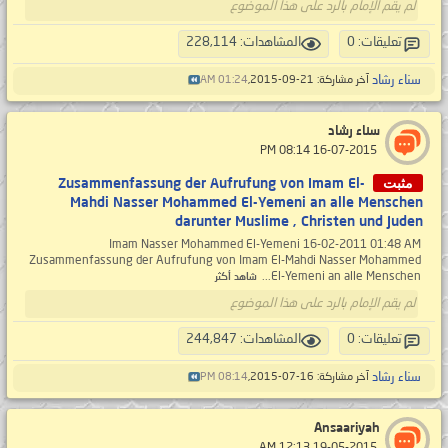
لم يقم الإمام بالرد على هذا الموضوع
تعليقات: 0
المشاهدات: 228,114
سناء رشاد
آخر مشاركة: 21-09-2015,
01:24 AM
سناء رشاد
‏ 16-07-2015 08:14 PM
مثبت
Zusammenfassung der Aufrufung von Imam El-
Mahdi Nasser Mohammed El-Yemeni an alle Menschen
darunter Muslime , Christen und Juden
Imam Nasser Mohammed El-Yemeni 16-02-2011 01:48 AM
Zusammenfassung der Aufrufung von Imam El-Mahdi Nasser Mohammed
El-Yemeni an alle Menschen...
شاهد أكثر
لم يقم الإمام بالرد على هذا الموضوع
تعليقات: 0
المشاهدات: 244,847
سناء رشاد
آخر مشاركة: 16-07-2015,
08:14 PM
Ansaariyah
‏ 19-05-2015 12:13 AM