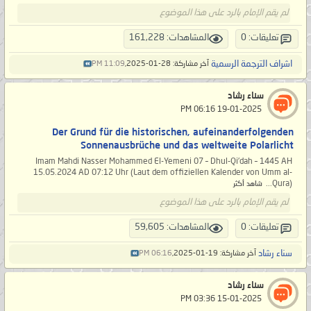
لم يقم الإمام بالرد على هذا الموضوع
تعليقات: 0
المشاهدات: 161,228
اشراف الترجمة الرسمية
آخر مشاركة: 28-01-2025,
11:09 PM
سناء رشاد
‏ 19-01-2025 06:16 PM
Der Grund für die historischen, aufeinanderfolgenden
Sonnenausbrüche und das weltweite Polarlicht
Imam Mahdi Nasser Mohammed El-Yemeni 07 – Dhul-Qi’dah – 1445 AH
15.05.2024 AD 07:12 Uhr (Laut dem offiziellen Kalender von Umm al-
Qura)...
شاهد أكثر
لم يقم الإمام بالرد على هذا الموضوع
تعليقات: 0
المشاهدات: 59,605
سناء رشاد
آخر مشاركة: 19-01-2025,
06:16 PM
سناء رشاد
‏ 15-01-2025 03:36 PM