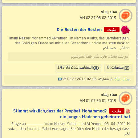
سناء رشاد
‏ 06-02-2015 02:27 AM
مثبت
Die Besten der Besten
Imam Nasser Mohammed Al-Yemeni Im Namen Allahs, des Barmherzigen,
des Gnädigen Friede sei mit allen Gesandten und die meisten dank an
Allah,...
شاهد أكثر
لم يقم الإمام بالرد على هذا الموضوع
تعليقات: 0
المشاهدات: 143,832
سناء رشاد
آخر مشاركة: 06-02-2015,
02:27 AM
سناء رشاد
‏ 26-01-2015 01:07 AM
مثبت
?Stimmt wirklich,dass der Prophet Mohammed
ein junges Mädchen geheiratet hat
Imam Nasser Mohammed Al-Yemeni 03- 04- 2011 M ــــــــــــــــــ Frage an
den Imam al- Mahdi was sagen Sie über den Hadith der besagt dass...
شاهد
أكثر