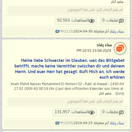
شاهد أكثر
لم يقم الإمام بالرد على هذا الموضوع
تعليقات: 0
المشاهدات: 92,563
سناء رشاد
آخر مشاركة: 30-04-2024,
11:25 PM
سناء رشاد
‏ 23-04-2024 10:55 PM
Meine liebe Schwester im Glauben, was das Bittgebet
betrifft, mache keine Vermittler zwischen dir und deinem
Herrn. Und euer Herr hat gesagt: Ruft Mich an, Ich werde
euch erhören
Imam Mahdi Nasser Mohammed El-Yemeni 02 – Rabi’ al-Awwal – 1430 AH
27.02.2009 AD 00:19 Uhr (Laut dem offiziellen Kalender von Umm al-
Qura)...
شاهد أكثر
لم يقم الإمام بالرد على هذا الموضوع
تعليقات: 0
المشاهدات: 131,957
سناء رشاد
آخر مشاركة: 23-04-2024,
10:55 PM