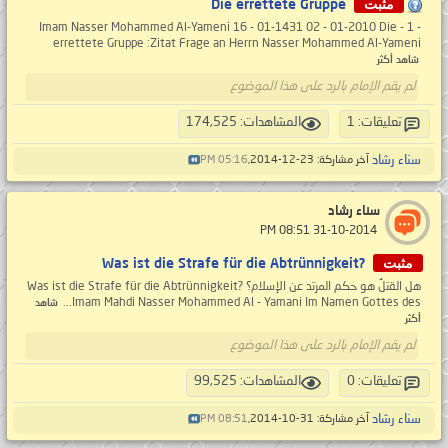
مثبت
Die errettete Gruppe
- 1 - Imam Nasser Mohammed Al-Yameni 16 - 01-1431 02 - 01-2010 Die
errettete Gruppe :Zitat Frage an Herrn Nasser Mohammed Al-Yameni
شاهد أكثر
لم يقم الإمام بالرد على هذا الموضوع
تعليقات: 1
المشاهدات: 174,525
سناء رشاد
آخر مشاركة: 23-12-2014,
05:16 PM
سناء رشاد
‏ 31-10-2014 08:51 PM
مثبت
?Was ist die Strafe für die Abtrünnigkeit
هل القتلُ هو حكم المرتد عن الإسلام؟ ?Was ist die Strafe für die Abtrünnigkeit
Imam Mahdi Nasser Mohammed Al - Yamani Im Namen Gottes des...
شاهد
أكثر
لم يقم الإمام بالرد على هذا الموضوع
تعليقات: 0
المشاهدات: 99,525
سناء رشاد
آخر مشاركة: 31-10-2014,
08:51 PM