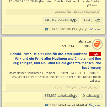
12 - 2022 AD 11:28 AM (Nach der offiziellen Zeit der Mutter der Städte)
...
شاهد أكثر
لم يقم الإمام بالرد على هذا الموضوع
تعليقات: 0
المشاهدات: 146,917
سناء رشاد
آخر مشاركة: 19-06-2022,
04:10 PM
سناء رشاد
‏ 02-12-2016 02:44 AM
مثبت
Donald Trump ist ein Feind für das amerikanische
Volk und ein Feind aller Muslimen und Christen und ihre
Regierungen, und ein Feind für die gesamte menschliche
Bevölkerung
Imam Nasser Mohammed El-Yemeni 21 - Safar - 1438 21 - 11 - 2016 AD
10:07 am Nach der offiziellen Zeit der Mutter der Städte Donald Trump...
شاهد أكثر
لم يقم الإمام بالرد على هذا الموضوع
تعليقات: 0
المشاهدات: 243,827
سناء رشاد
آخر مشاركة: 02-12-2016,
02:44 AM