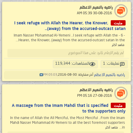
راضيه بالنعيم الاعظم
‏ 30-08-2016 05:39 AM
مثبت
I seek refuge with Allah the Hearer, the Knower,
(away) from the accursed-outcast satan..
- 6 - Imam Nasser Mohammad Al-Yemeni ..I seek refuge with Allah the
Hearer, the Knower, (away) from the accursed-outcast satan In the...
شاهد أكثر
لم يقم الإمام بالرد على هذا الموضوع
تعليقات: 1
المشاهدات: 119,344
راضيه بالنعيم الاعظم
آخر مشاركة: 30-08-2016,
05:03 PM
راضيه بالنعيم الاعظم
‏ 27-08-2016 05:16 PM
مثبت
A massege from the Imam Mahdi that is specified
to the supporters only
In the name of Allah the All Merciful, the Most Merciful ..From the Imam
Mahdi Nasser Mohammad Al-Yemeni to all the best foremost supporters
in...
شاهد أكثر