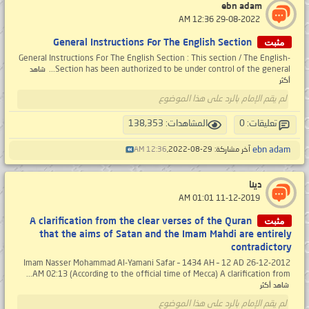
ebn adam
‏ 29-08-2022 12:36 AM
مثبت
General Instructions For The English Section
-General Instructions For The English Section : This section / The English
Section has been authorized to be under control of the general...
شاهد
أكثر
لم يقم الإمام بالرد على هذا الموضوع
تعليقات: 0
المشاهدات: 138,353
ebn adam
آخر مشاركة: 29-08-2022,
12:36 AM
دينا
‏ 11-12-2019 01:01 AM
مثبت
A clarification from the clear verses of the Quran
that the aims of Satan and the Imam Mahdi are entirely
contradictory
Imam Nasser Mohammad Al-Yamani Safar – 1434 AH – 12 AD 26-12-2012
AM 02:13 (According to the official time of Mecca) A clarification from...
شاهد أكثر
لم يقم الإمام بالرد على هذا الموضوع