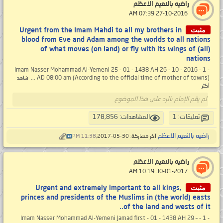
راضيه بالنعيم الاعظم
‏ 27-10-2016 07:39 AM
مثبت
Urgent from the Imam Mahdi to all my brothers in
blood from Eve and Adam among the worlds to all nations
of what moves (on land) or fly with its wings of (all)
nations
- 1 - Imam Nasser Mohammad Al-Yemeni 25 - 01 - 1438 AH 26 - 10 - 2016
AD 08:00 am (According to the official time of mother of towns) ...
شاهد
أكثر
لم يقم الإمام بالرد على هذا الموضوع
تعليقات: 1
المشاهدات: 178,856
راضيه بالنعيم الاعظم
آخر مشاركة: 30-05-2017,
11:38 PM
راضيه بالنعيم الاعظم
‏ 30-01-2017 10:19 AM
مثبت
Urgent and extremely important to all kings,
princes and presidents of the Muslims in (the world) easts
of the land and wests of it..
- 1 - Imam Nasser Mohammad Al-Yemeni Jamad first - 01 - 1438 AH 29 –