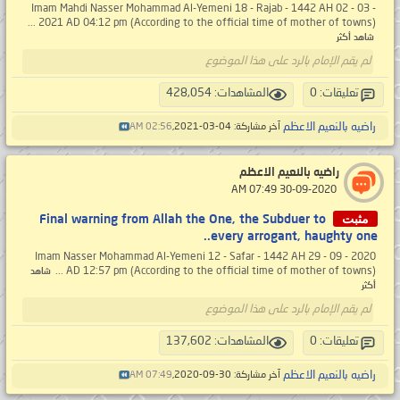
Imam Mahdi Nasser Mohammad Al-Yemeni 18 - Rajab - 1442 AH 02 - 03 -
2021 AD 04:12 pm (According to the official time of mother of towns) ...
شاهد أكثر
لم يقم الإمام بالرد على هذا الموضوع
تعليقات: 0
المشاهدات: 428,054
راضيه بالنعيم الاعظم
آخر مشاركة: 04-03-2021,
02:56 AM
راضيه بالنعيم الاعظم
‏ 30-09-2020 07:49 AM
مثبت
Final warning from Allah the One, the Subduer to
every arrogant, haughty one..
Imam Nasser Mohammad Al-Yemeni 12 - Safar - 1442 AH 29 - 09 - 2020
AD 12:57 pm (According to the official time of mother of towns) ...
شاهد
أكثر
لم يقم الإمام بالرد على هذا الموضوع
تعليقات: 0
المشاهدات: 137,602
راضيه بالنعيم الاعظم
آخر مشاركة: 30-09-2020,
07:49 AM