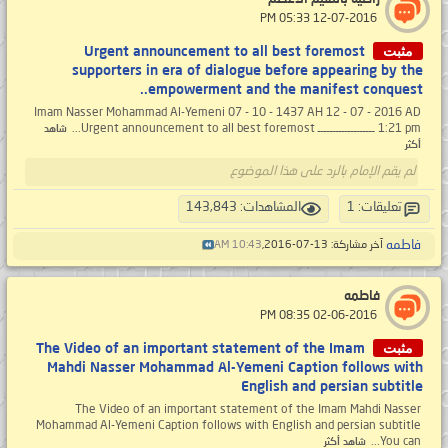
‏ 12-07-2016 05:33 PM
مثبت
Urgent announcement to all best foremost
supporters in era of dialogue before appearing by the
empowerment and the manifest conquest..
Imam Nasser Mohammad Al-Yemeni 07 - 10 - 1437 AH 12 - 07 - 2016 AD
1:21 pm ـــــــــــــــــــ Urgent announcement to all best foremost...
شاهد
أكثر
لم يقم الإمام بالرد على هذا الموضوع
تعليقات: 1
المشاهدات: 143,843
فاطمه
آخر مشاركة: 13-07-2016,
10:43 AM
فاطمه
‏ 02-06-2016 08:35 PM
مثبت
The Video of an important statement of the Imam
Mahdi Nasser Mohammad Al-Yemeni Caption follows with
English and persian subtitle
The Video of an important statement of the Imam Mahdi Nasser
Mohammad Al-Yemeni Caption follows with English and persian subtitle
You can...
شاهد أكثر