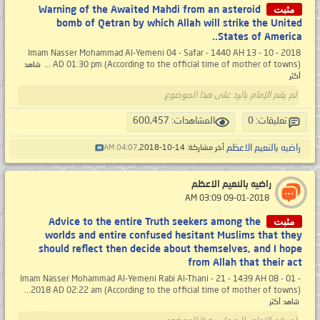
مثبت
Warning of the Awaited Mahdi from an asteroid
bomb of Qetran by which Allah will strike the United
States of America..
Imam Nasser Mohammad Al-Yemeni 04 - Safar - 1440 AH 13 - 10 - 2018
AD 01:30 pm (According to the official time of mother of towns) ...
شاهد
أكثر
لم يقم الإمام بالرد على هذا الموضوع
تعليقات: 0
المشاهدات: 600,457
راضيه بالنعيم الاعظم
آخر مشاركة: 14-10-2018,
04:07 AM
راضيه بالنعيم الاعظم
‏ 09-01-2018 03:09 AM
مثبت
Advice to the entire Truth seekers among the
worlds and entire confused hesitant Muslims that they
should reflect then decide about themselves, and I hope
from Allah that their act
Imam Nasser Mohammad Al-Yemeni Rabi Al-Thani - 21 - 1439 AH 08 - 01 -
2018 AD 02:22 am (According to the official time of mother of towns)...
شاهد أكثر