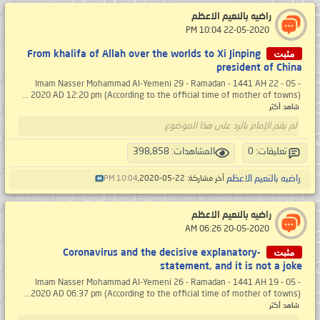
راضيه بالنعيم الاعظم
‏ 22-05-2020 10:04 PM
مثبت
From khalifa of Allah over the worlds to Xi Jinping
president of China
Imam Nasser Mohammad Al-Yemeni 29 - Ramadan - 1441 AH 22 - 05 -
2020 AD 12:20 pm (According to the official time of mother of towns) ...
شاهد أكثر
لم يقم الإمام بالرد على هذا الموضوع
تعليقات: 0
المشاهدات: 398,858
راضيه بالنعيم الاعظم
آخر مشاركة: 22-05-2020,
10:04 PM
راضيه بالنعيم الاعظم
‏ 20-05-2020 06:26 AM
مثبت
Coronavirus and the decisive explanatory-
statement, and it is not a joke
Imam Nasser Mohammad Al-Yemeni 26 - Ramadan - 1441 AH 19 - 05 -
2020 AD 06:37 pm (According to the official time of mother of towns)...
شاهد أكثر