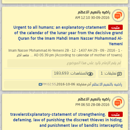
راضيه بالنعيم الاعظم
‏ 30-09-2016 12:10 AM
مثبت
Urgent to all humans; an explanatory-statement
of the calendar of the lunar year from the decisive grand
Quran for the Imam Mahdi Imam Nasser Mohammad Al-
Yemeni
- 1 - Imam Nasser Mohammad Al-Yemeni 28 - 12 - 1437 AH 29 - 09 - 2016
AD 05:39 pm (According to calendar of mother of towns) ...
شاهد أكثر
لم يقم الإمام بالرد على هذا الموضوع
تعليقات: 1
المشاهدات: 183,693
راضيه بالنعيم الاعظم
آخر مشاركة: 06-10-2016,
02:55 PM
راضيه بالنعيم الاعظم
‏ 28-08-2016 06:50 PM
مثبت
travelersExplanatory-statement of strengthening,
defaming, law of punishing the discreet thieves in hiding,
and punishment law of bandits intercepting