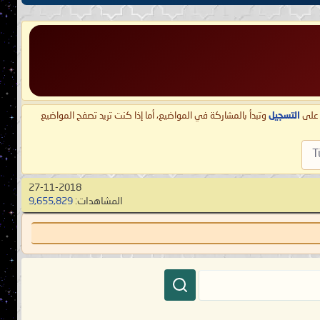
ط على
التسجيل
وتبدأ بالمشاركة في المواضيع، أما إذا كنت تريد تصفح المواضيع
T
27-11-2018
المشاهدات:
9,655,829