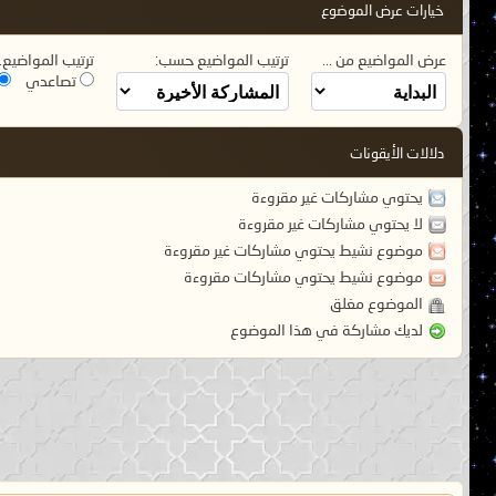
خيارات عرض الموضوع
عرض المواضيع من ...
ترتيب المواضيع حسب:
ترتيب المواضيع..
تصاعدي
دلالات الأيقونات
يحتوي مشاركات غير مقروءة
لا يحتوي مشاركات غير مقروءة
موضوع نشيط يحتوي مشاركات غير مقروءة
موضوع نشيط يحتوي مشاركات مقروءة
الموضوع مغلق
لديك مشاركة في هذا الموضوع