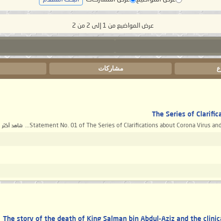
عرض المواضيع من 1 إلى 2 من 2
ع
مشاركات
ا
Statement No. 01 of The Series of Clarifications about Corona Virus and i
شاهد أكثر
The story of the death of King Salman bin Abdul-Aziz and the clin