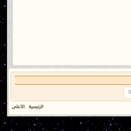
T
الرئيسية
الأعلى