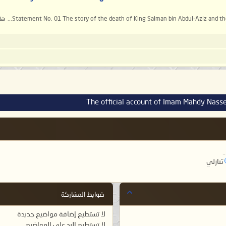
Statement No. 01 The story of the death of King Salman bin Abdul-Aziz and the
شا
The official account of Imam Mahdy Nass
.
تنازلي
ضوابط المشاركة
لا تستطيع
إضافة مواضيع جديدة
لا تستطيع
الرد على المواضيع