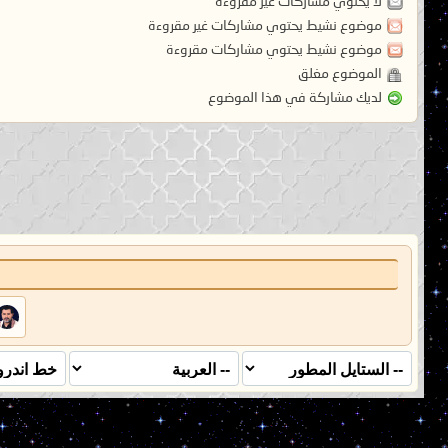
لا يحتوي مشاركات غير مقروءة
موضوع نشيط يحتوي مشاركات غير مقروءة
موضوع نشيط يحتوي مشاركات مقروءة
الموضوع مغلق
لديك مشاركة في هذا الموضوع