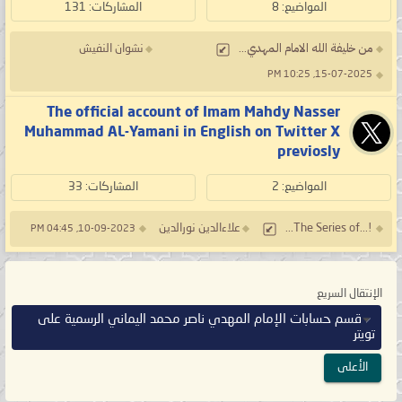
المواضيع: 8
المشاركات: 131
من خليفة الله الامام المهدي...
نشوان النفيش
15-07-2025, 10:25 PM
The official account of Imam Mahdy Nasser
Muhammad AL-Yamani in English on Twitter X
previosly
المواضيع: 2
المشاركات: 33
!...The Series of...
علاءالدين نورالدين
10-09-2023, 04:45 PM
الإنتقال السريع
قسم حسابات الإمام المهدي ناصر محمد اليماني الرسمية على
تويتر
الأعلى