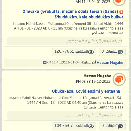
‏ 04-01-2023 11:43 AM
(Ganda) Omwaka gw'okuffa, mazima ddala tewari
buddukiro, kale obuddukiro buliwa?!
Imaamu Mahdi Nasser Mohammad Omu'Yemeni 08 - Jamad Akhir - 1444
AH 01 - 01 - 2023 AD 07:12 am (Okusinziira ku ssaawa entongole eza
mama wa...
شاهد أكثر
لم يقم الإمام بالرد على هذا الموضوع
تعليقات: 0
المشاهدات: 126,776
Hassan Mugabo
آخر مشاركة: 04-01-2023,
11:43 AM
Hassan Mugabo
‏ 19-12-2022 05:38 PM
.. Okukakasa; Covid ensimi y'entaana
- 54 - Imaamu Mahdi Nasser Mohammad Omu'Yemeni 18 - Jamad Al-Awwal
- 1444 AH Dec - 12 - 2022 AD 04:49 am (Okusinziira ku ssaawa
entongole eza...
شاهد أكثر
لم يقم الإمام بالرد على هذا الموضوع
تعليقات: 0
المشاهدات: 104,363