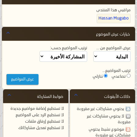
مراقبي هذا المنتدى
Hassan Mugabo
خيارات عرض الموضوع
عرض المواضيع من ...
ترتيب المواضيع حسب:
ترتيب المواضيع...
تصاعدي
تنازلي
دلالات الأيقونات
ضوابط المشاركة
لا تستطيع
إضافة مواضيع جديدة
يحتوي مشاركات غير مقروءة
لا تستطيع
الرد على المواضيع
لا يحتوي مشاركات غير
لا تستطيع
إرفاق ملفات
مقروءة
لا تستطيع
تعديل مشاركاتك
موضوع نشيط يحتوي
مشاركات غير مقروءة