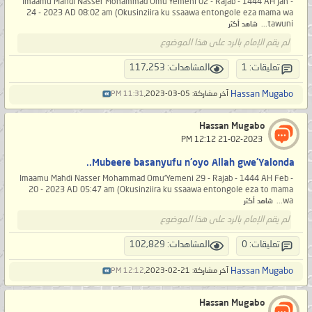
Imaamu Mahdi Nasser Mohammad Omu'Yemeni 02 - Rajab - 1444 AH Jan -
24 - 2023 AD 08:02 am (Okusinziira ku ssaawa entongole eza mama wa
tawuni...
شاهد أكثر
لم يقم الإمام بالرد على هذا الموضوع
تعليقات: 1
المشاهدات: 117,253
Hassan Mugabo
آخر مشاركة: 05-03-2023,
11:31 PM
Hassan Mugabo
‏ 21-02-2023 12:12 PM
Mubeere basanyufu n'oyo Allah gwe'Yalonda..
Imaamu Mahdi Nasser Mohammad Omu'Yemeni 29 - Rajab - 1444 AH Feb -
20 - 2023 AD 05:47 am (Okusinziira ku ssaawa entongole eza to mama
wa...
شاهد أكثر
لم يقم الإمام بالرد على هذا الموضوع
تعليقات: 0
المشاهدات: 102,829
Hassan Mugabo
آخر مشاركة: 21-02-2023,
12:12 PM
Hassan Mugabo