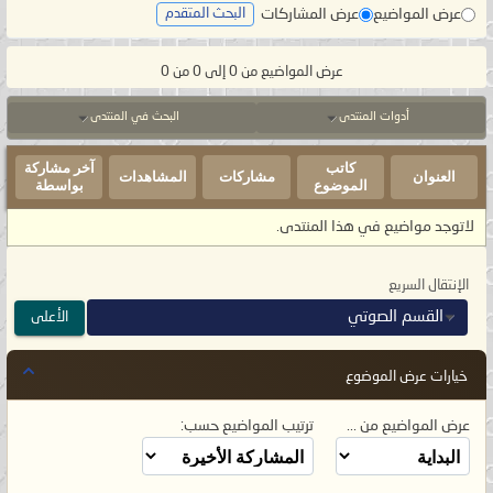
عرض المواضيع
عرض المشاركات
البحث المتقدم
عرض المواضيع من 0 إلى 0 من 0
أدوات المنتدى
البحث في المنتدى
كاتب
آخر مشاركة
العنوان
مشاركات
المشاهدات
الموضوع
بواسطة
لاتوجد مواضيع في هذا المنتدى.
الإنتقال السريع
القسم الصوتي
الأعلى
خيارات عرض الموضوع
عرض المواضيع من ...
ترتيب المواضيع حسب: