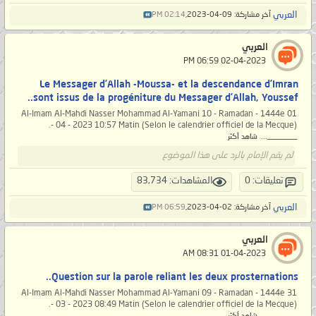
العربي
آخر مشاركة: 09-04-2023,
02:14 PM
العربي
‏ 02-04-2023 06:59 PM
Le Messager d’Allah -Moussa- et la descendance d’Imran
sont issus de la progéniture du Messager d’Allah, Youssef..
Al-Imam Al-Mahdi Nasser Mohammad Al-Yamani 10 - Ramadan - 1444e 01
- 04 - 2023 10:57 Matin (Selon le calendrier officiel de la Mecque).
_______...
شاهد أكثر
لم يقم الإمام بالرد على هذا الموضوع
تعليقات: 0
المشاهدات: 83,734
العربي
آخر مشاركة: 02-04-2023,
06:59 PM
العربي
‏ 01-04-2023 08:31 AM
Question sur la parole reliant les deux prosternations..
Al-Imam Al-Mahdi Nasser Mohammad Al-Yamani 09 - Ramadan - 1444e 31
- 03 - 2023 08:49 Matin (Selon le calendrier officiel de la Mecque).
_______...