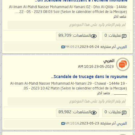
Un scandale retentissant à l’échelle mondiale..
Al-Imam Al-Mahdi Nasser Mohammad Al-Yamani 02 - Dho Al-Qiïda - 1444e
22 - 05 - 2023 08:03 Soir (Selon le calendrier officiel de la Mecque)....
شاهد أكثر
لم يقم الإمام بالرد على هذا الموضوع
تعليقات: 0
المشاهدات: 89,709
العربي
آخر مشاركة: 24-05-2023,
05:23 PM
العربي
‏ 23-05-2023 10:16 AM
Scandale de trucage dans le royaume..
Al-Imam Al-Mahdi Nasser Mohammad Al-Yamani 29 - Chawal - 1444e 19 -
05 - 2023 10:42 Matin (Selon le calendrier officiel de la Mecque).
_______...
شاهد أكثر
لم يقم الإمام بالرد على هذا الموضوع
تعليقات: 0
المشاهدات: 89,982
العربي
آخر مشاركة: 23-05-2023,
10:16 AM