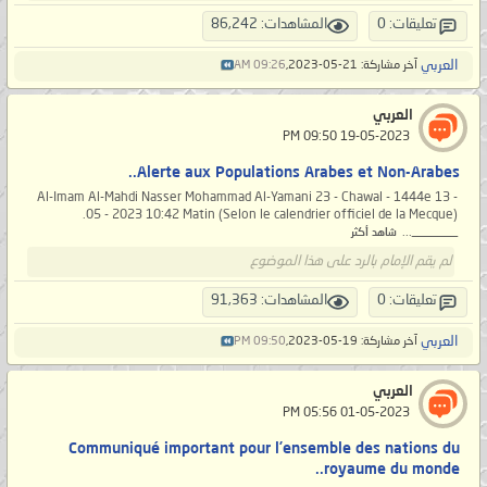
تعليقات: 0
المشاهدات: 86,242
العربي
آخر مشاركة: 21-05-2023,
09:26 AM
العربي
‏ 19-05-2023 09:50 PM
Alerte aux Populations Arabes et Non-Arabes..
Al-Imam Al-Mahdi Nasser Mohammad Al-Yamani 23 - Chawal - 1444e 13 -
05 - 2023 10:42 Matin (Selon le calendrier officiel de la Mecque).
_______...
شاهد أكثر
لم يقم الإمام بالرد على هذا الموضوع
تعليقات: 0
المشاهدات: 91,363
العربي
آخر مشاركة: 19-05-2023,
09:50 PM
العربي
‏ 01-05-2023 05:56 PM
Communiqué important pour l’ensemble des nations du
royaume du monde..