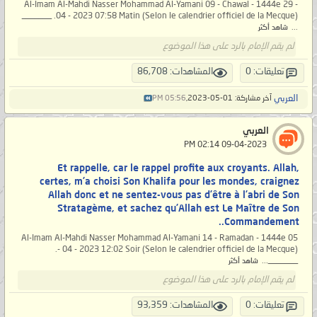
Al-Imam Al-Mahdi Nasser Mohammad Al-Yamani 09 - Chawal - 1444e 29 -
04 - 2023 07:58 Matin (Selon le calendrier officiel de la Mecque). _______
...
شاهد أكثر
لم يقم الإمام بالرد على هذا الموضوع
تعليقات: 0
المشاهدات: 86,708
العربي
آخر مشاركة: 01-05-2023,
05:56 PM
العربي
‏ 09-04-2023 02:14 PM
Et rappelle, car le rappel profite aux croyants. Allah,
certes, m’a choisi Son Khalifa pour les mondes, craignez
Allah donc et ne sentez-vous pas d’être à l’abri de Son
Stratagème, et sachez qu’Allah est Le Maître de Son
Commandement..
Al-Imam Al-Mahdi Nasser Mohammad Al-Yamani 14 - Ramadan - 1444e 05
- 04 - 2023 12:02 Soir (Selon le calendrier officiel de la Mecque).
_______...
شاهد أكثر
لم يقم الإمام بالرد على هذا الموضوع
تعليقات: 0
المشاهدات: 93,359