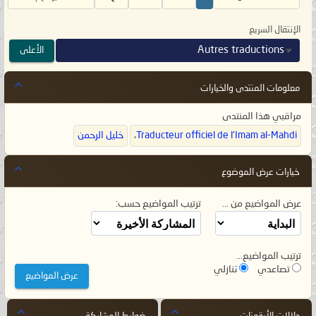
الإنتقال السريع
Autres traductions
الأعلى
معلومات المنتدى والخيارات
مراقبي هذا المنتدى
Traducteur officiel de l'Imam al-Mahdi
،
خليل الرحمن
خيارات عرض الموضوع
عرض المواضيع من ...
ترتيب المواضيع حسب:
ترتيب المواضيع...
تصاعدي
تنازلي