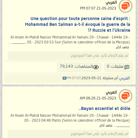
العربي
‏ 21-05-2023 07:07 PM
Une question pour toute personne saine d’esprit :
Mohammad Ben Salman a-t-il évoqué la guerre de la
Russie et l’Ukraine ?!
Al-Imam Al-Mahdi Nasser Mohammad Al-Yamani 29 - Chawal - 1444e 19 -
05 - 2023 03:53 Soir (Selon le calendrier officiel de la Mecque). _______ ...
شاهد أكثر
لم يقم الإمام بالرد على هذا الموضوع
تعليقات: 0
المشاهدات: 79,143
العربي
آخر مشاركة: 21-05-2023,
07:07 PM
العربي
‏ 21-05-2023 09:26 AM
Bayan essentiel et drôle..
Al-Imam Al-Mahdi Nasser Mohammad Al-Yamani 29 - Chawal - 1444e 19 -
05 - 2023 04:46 Matin (Selon le calendrier officiel de la Mecque).
_______...
شاهد أكثر
لم يقم الإمام بالرد على هذا الموضوع