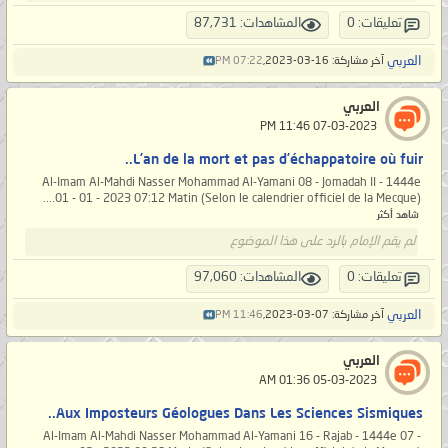
تعليقات: 0
المشاهدات: 87,731
العربي
آخر مشاركة: 16-03-2023,
07:22 PM
العربي
‏ 07-03-2023 11:46 PM
L’an de la mort et pas d’échappatoire où fuir..
Al-Imam Al-Mahdi Nasser Mohammad Al-Yamani 08 - Jomadah II - 1444e
01 - 01 - 2023 07:12 Matin (Selon le calendrier officiel de la Mecque)....
شاهد أكثر
لم يقم الإمام بالرد على هذا الموضوع
تعليقات: 0
المشاهدات: 97,060
العربي
آخر مشاركة: 07-03-2023,
11:46 PM
العربي
‏ 05-03-2023 01:36 AM
Aux Imposteurs Géologues Dans Les Sciences Sismiques..
Al-Imam Al-Mahdi Nasser Mohammad Al-Yamani 16 - Rajab - 1444e 07 -