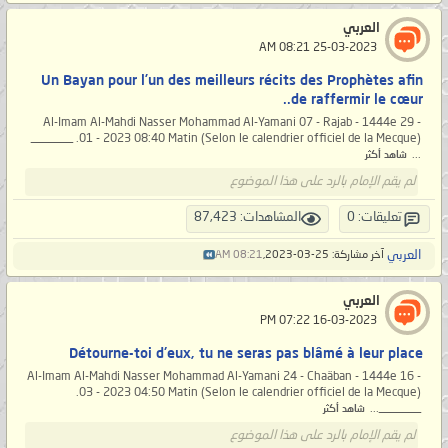
العربي
‏ 25-03-2023 08:21 AM
Un Bayan pour l’un des meilleurs récits des Prophètes afin
de raffermir le cœur..
Al-Imam Al-Mahdi Nasser Mohammad Al-Yamani 07 - Rajab - 1444e 29 -
01 - 2023 08:40 Matin (Selon le calendrier officiel de la Mecque). _______
...
شاهد أكثر
لم يقم الإمام بالرد على هذا الموضوع
تعليقات: 0
المشاهدات: 87,423
العربي
آخر مشاركة: 25-03-2023,
08:21 AM
العربي
‏ 16-03-2023 07:22 PM
Détourne-toi d'eux, tu ne seras pas blâmé à leur place
Al-Imam Al-Mahdi Nasser Mohammad Al-Yamani 24 - Chaäban - 1444e 16 -
03 - 2023 04:50 Matin (Selon le calendrier officiel de la Mecque).
_______...
شاهد أكثر
لم يقم الإمام بالرد على هذا الموضوع