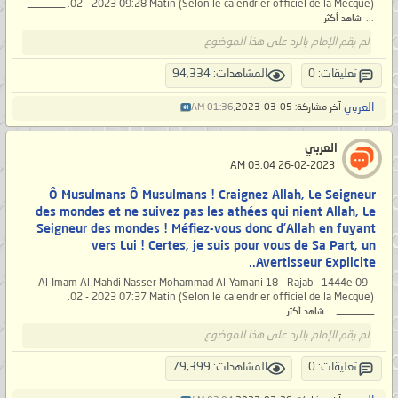
02 - 2023 09:28 Matin (Selon le calendrier officiel de la Mecque). _______
...
شاهد أكثر
لم يقم الإمام بالرد على هذا الموضوع
تعليقات: 0
المشاهدات: 94,334
العربي
آخر مشاركة: 05-03-2023,
01:36 AM
العربي
‏ 26-02-2023 03:04 AM
Ô Musulmans Ô Musulmans ! Craignez Allah, Le Seigneur
des mondes et ne suivez pas les athées qui nient Allah, Le
Seigneur des mondes ! Méfiez-vous donc d’Allah en fuyant
vers Lui ! Certes, je suis pour vous de Sa Part, un
Avertisseur Explicite..
Al-Imam Al-Mahdi Nasser Mohammad Al-Yamani 18 - Rajab - 1444e 09 -
02 - 2023 07:37 Matin (Selon le calendrier officiel de la Mecque).
_______...
شاهد أكثر
لم يقم الإمام بالرد على هذا الموضوع
تعليقات: 0
المشاهدات: 79,399