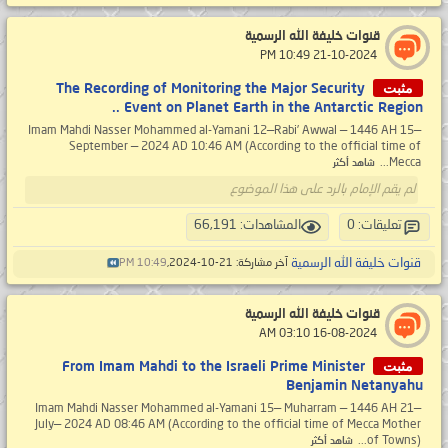
قنوات خليفة الله الرسمية
‏ 21-10-2024 10:49 PM
مثبت
The Recording of Monitoring the Major Security
Event on Planet Earth in the Antarctic Region ..
Imam Mahdi Nasser Mohammed al-Yamani 12—Rabi’ Awwal — 1446 AH 15—
September — 2024 AD 10:46 AM (According to the official time of
Mecca...
شاهد أكثر
لم يقم الإمام بالرد على هذا الموضوع
تعليقات: 0
المشاهدات: 66,191
قنوات خليفة الله الرسمية
آخر مشاركة: 21-10-2024,
10:49 PM
قنوات خليفة الله الرسمية
‏ 16-08-2024 03:10 AM
مثبت
From Imam Mahdi to the Israeli Prime Minister
Benjamin Netanyahu
Imam Mahdi Nasser Mohammed al-Yamani 15— Muharram — 1446 AH 21—
July— 2024 AD 08:46 AM (According to the official time of Mecca Mother
of Towns)...
شاهد أكثر