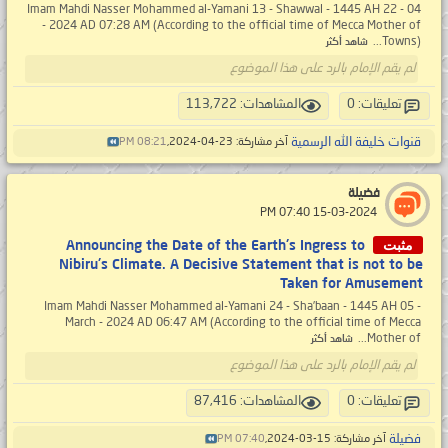
Imam Mahdi Nasser Mohammed al-Yamani 13 - Shawwal - 1445 AH 22 - 04
- 2024 AD 07:28 AM (According to the official time of Mecca Mother of
Towns)...
شاهد أكثر
لم يقم الإمام بالرد على هذا الموضوع
تعليقات: 0
المشاهدات: 113,722
قنوات خليفة الله الرسمية
آخر مشاركة: 23-04-2024,
08:21 PM
فضيلة
‏ 15-03-2024 07:40 PM
مثبت
Announcing the Date of the Earth's Ingress to
Nibiru's Climate. A Decisive Statement that is not to be
Taken for Amusement
Imam Mahdi Nasser Mohammed al-Yamani 24 - Sha’baan - 1445 AH 05 -
March - 2024 AD 06:47 AM (According to the official time of Mecca
Mother of...
شاهد أكثر
لم يقم الإمام بالرد على هذا الموضوع
تعليقات: 0
المشاهدات: 87,416
فضيلة
آخر مشاركة: 15-03-2024,
07:40 PM