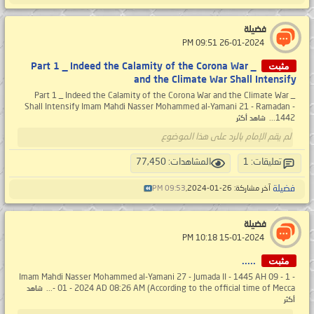
فضيلة
‏ 26-01-2024 09:51 PM
مثبت
_ Part 1 _ Indeed the Calamity of the Corona War
and the Climate War Shall Intensify
_ Part 1 _ Indeed the Calamity of the Corona War and the Climate War
Shall Intensify Imam Mahdi Nasser Mohammed al-Yamani 21 - Ramadan -
1442...
شاهد أكثر
لم يقم الإمام بالرد على هذا الموضوع
تعليقات: 1
المشاهدات: 77,450
فضيلة
آخر مشاركة: 26-01-2024,
09:53 PM
فضيلة
‏ 15-01-2024 10:18 PM
مثبت
.....
- 1 - Imam Mahdi Nasser Mohammed al-Yamani 27 - Jumada II - 1445 AH 09
- 01 - 2024 AD 08:26 AM (According to the official time of Mecca...
شاهد
أكثر