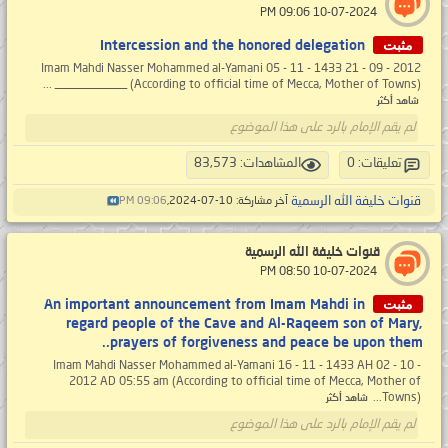
‏ 10-07-2024 09:06 PM
مثبت
Intercession and the honored delegation
Imam Mahdi Nasser Mohammed al-Yamani 05 - 11 - 1433 21 - 09 - 2012
(According to official time of Mecca, Mother of Towns) ____________ ...
شاهد أكثر
لم يقم الإمام بالرد على هذا الموضوع
تعليقات: 0
المشاهدات: 83,573
قنوات خليفة الله الرسمية
آخر مشاركة: 10-07-2024,
09:06 PM
قنوات خليفة الله الرسمية
‏ 10-07-2024 08:50 PM
مثبت
An important announcement from Imam Mahdi in
regard people of the Cave and Al-Raqeem son of Mary,
prayers of forgiveness and peace be upon them..
Imam Mahdi Nasser Mohammed al-Yamani 16 - 11 - 1433 AH 02 - 10 -
2012 AD 05:55 am (According to official time of Mecca, Mother of
Towns)...
شاهد أكثر
لم يقم الإمام بالرد على هذا الموضوع