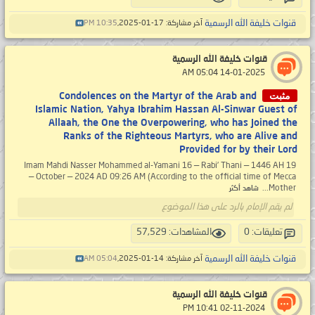
قنوات خليفة الله الرسمية
آخر مشاركة: 17-01-2025,
10:35 PM
قنوات خليفة الله الرسمية
‏ 14-01-2025 05:04 AM
مثبت
Condolences on the Martyr of the Arab and
Islamic Nation, Yahya Ibrahim Hassan Al-Sinwar Guest of
Allaah, the One the Overpowering, who has Joined the
Ranks of the Righteous Martyrs, who are Alive and
Provided for by their Lord
Imam Mahdi Nasser Mohammed al-Yamani 16 — Rabi’ Thani — 1446 AH 19
— October — 2024 AD 09:26 AM (According to the official time of Mecca
Mother...
شاهد أكثر
لم يقم الإمام بالرد على هذا الموضوع
تعليقات: 0
المشاهدات: 57,529
قنوات خليفة الله الرسمية
آخر مشاركة: 14-01-2025,
05:04 AM
قنوات خليفة الله الرسمية
‏ 02-11-2024 10:41 PM