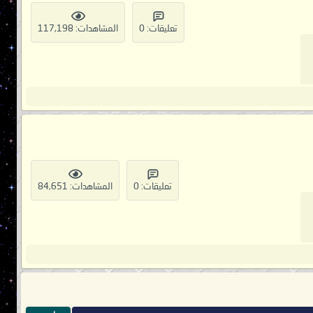
تعليقات: 0
المشاهدات: 117,198
تعليقات: 0
المشاهدات: 84,651