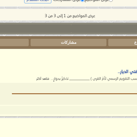
عرض المواضيع من 1 إلى 3 من 3
ع
مشاركات
ا
ي الديار..
شاهد أكثر