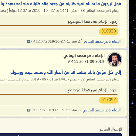
فهل تريدون ما بدأناه نعيدُ كتابته من جديدٍ وقد كتبناه منذ أمدٍ بعيدٍ؟ 
الإمام ناصر محمد اليماني 28 - صفر - 1441 هـ 27 - 10 - 2019 مـ 12:07 صباحاً ( بحسب التقويم الرسمي لأمّ القرى ) __________________ فهل تريدون...
ردود الإمام في هذا الموضوع
318830
الإمام ناصر محمد اليماني
آخر مشاركة: 27-10-2019,
12:07 AM
الإمام ناصر محمد اليماني
‏ 21-09-2019 11:26 AM
إلى كل مؤمن بالله يعتقد أنه من أنصار الله ومحمد عبده ورسوله
الإمام ناصر محمد اليماني 22 - محرم - 1441 هـ 21 - 09 - 2019 مـ 11:26 صباحاً ( بحسب التقويم الرسمي لأمّ القرى ) _____________
ردود الإمام في هذا الموضوع
317092
الإمام ناصر محمد اليماني
آخر مشاركة: 21-09-2019,
11:26 AM
الإنتقال السريع