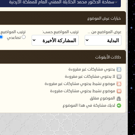
سماحة الدكتور محمد الخلايلة المفتي العام للمملكة الأردنية
خيارات عرض الموضوع
عرض المواضيع من ...
ترتيب المواضيع حسب:
ترتيب المواضيع..
تصاعدي
دلالات الأيقونات
يحتوي مشاركات غير مقروءة
لا يحتوي مشاركات غير مقروءة
موضوع نشيط يحتوي مشاركات غير مقروءة
موضوع نشيط يحتوي مشاركات مقروءة
الموضوع مغلق
لديك مشاركة في هذا الموضوع