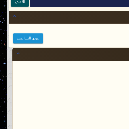
الأعلى