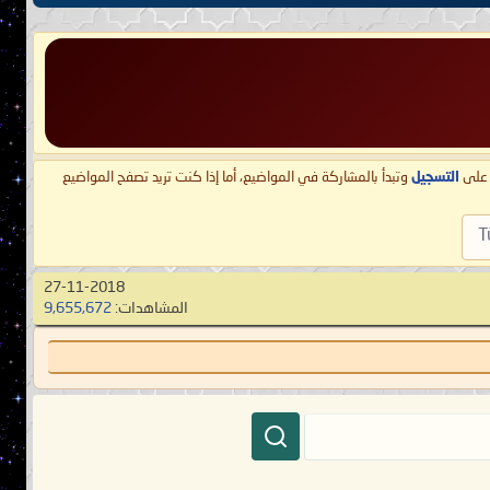
ط على
التسجيل
وتبدأ بالمشاركة في المواضيع، أما إذا كنت تريد تصفح المواضيع
T
27-11-2018
المشاهدات:
9,655,672