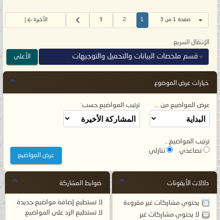
صفحة 1 من 3
1
2
3
الأخيرة
الإنتقال السريع
قسم ملخصات البيانات والتحميل والتوجيهات
الأعلى
خيارات عرض الموضوع
عرض المواضيع من ...
ترتيب المواضيع حسب:
ترتيب المواضيع...
تصاعدي
تنازلي
دلالات الأيقونات
ضوابط المشاركة
لا تستطيع
إضافة مواضيع جديدة
يحتوي مشاركات غير مقروءة
لا تستطيع
الرد على المواضيع
لا يحتوي مشاركات غير