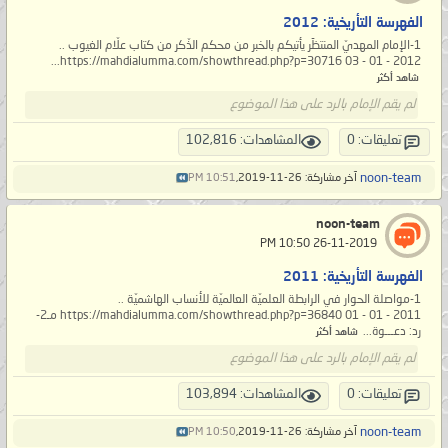
الفهرسة التأريخية: 2012
1-الإمام المهديّ المنتظَر يأتيكم بالخبر من محكم الذّكر من كتاب علّام الغيوب ..
https://mahdialumma.com/showthread.php?p=30716 03 - 01 - 2012...
شاهد أكثر
لم يقم الإمام بالرد على هذا الموضوع
تعليقات: 0
المشاهدات: 102,816
noon-team
آخر مشاركة: 26-11-2019,
10:51 PM
noon-team
‏ 26-11-2019 10:50 PM
الفهرسة التأريخية: 2011
1-مواصلة الحوار في الرابطة العلميّة العالميّة للأنساب الهاشميّة ..
https://mahdialumma.com/showthread.php?p=36840 01 - 01 - 2011 مـ2-
رد: دعـــوة...
شاهد أكثر
لم يقم الإمام بالرد على هذا الموضوع
تعليقات: 0
المشاهدات: 103,894
noon-team
آخر مشاركة: 26-11-2019,
10:50 PM