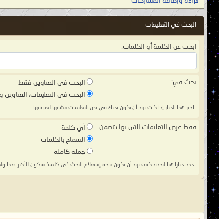
قراءة وإضافة المشاركات
البحث في التعليمات
ابحث عن الكلمة أو الكلمات:
بحث في:
البحث في العناوين فقط
البحث في التعليمات، العناوين و
اختر هذا الخيار إذا كنت تريد أن يكون بحثك في نص التعليمات مشابها لعناوينها
فقط عرض التعليمات التي بها تتضمن...
أي كلمة
السماح بالكلمات
جملة كاملة
حدد خيارا هنا لتحديد كيف تريد أن تكون نتيجة إستعلام البحث. 'أي كلمة' ستكون للأكثر عددا ول