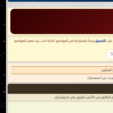
ط على
التسجيل
وتبدأ بالمشاركة في المواضيع، أما إذا كنت تريد تصفح المواضيع
T
 العظيم
لبحث عن استفسارك.
 الظاهر في الأعلى للعثور على استفسارك.