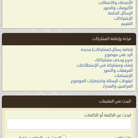
الأصدقاء والاتصالات
الألبومات والصور
الرسائل الخاصة
الإشتراكات
التقييم
قراءة وإضافة المشاركات
إضافة رسائل (مشاركات) جديدة
الرد على موضوع
تحرير وحذف مشاركاتك
إنشاء ومشاركة في الإستطلاعات
المرفقات والصور
الإبتسامات
ايقونات الرسالة واختصارات الموضوع
المراقبين والمدراء
البحث في التعليمات
ابحث عن الكلمة أو الكلمات:
بحث في: