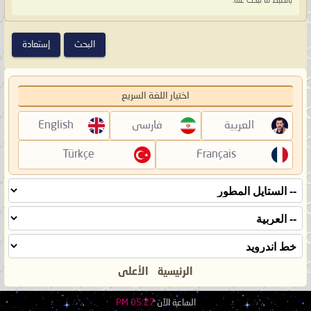
بالضبط ما تبحث عنه.
اختيار اللغة السريع
العربية
فارسی
English
Türkçe
Français
الرئيسية
الأعلى
الساعة الآن
05:27 PM